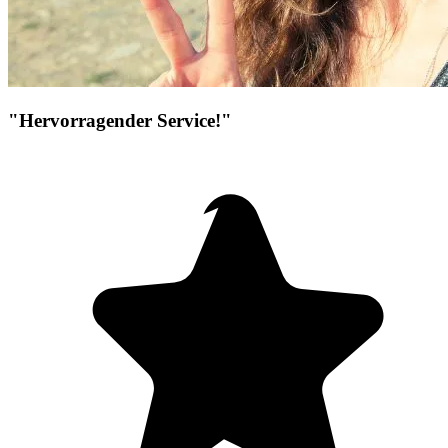
"Hervorragender Service!"