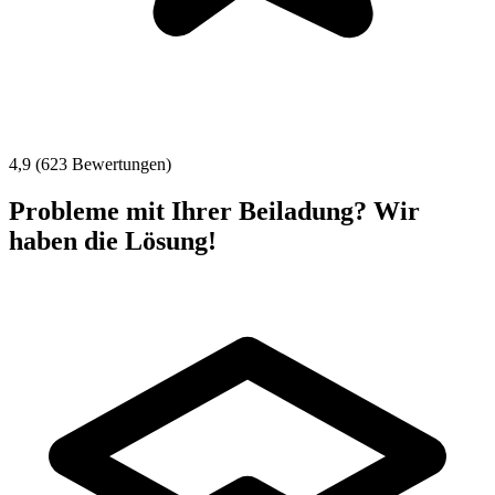
4,9 (623 Bewertungen)
Probleme mit Ihrer Beiladung? Wir
haben die Lösung!