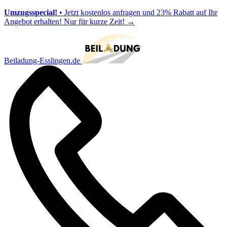
Umzugsspecial!
• Jetzt kostenlos anfragen und 23% Rabatt auf Ihr
Angebot erhalten! Nur für kurze Zeit!
→
Beiladung-Esslingen.de