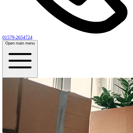
01579-2654724
Open main menu