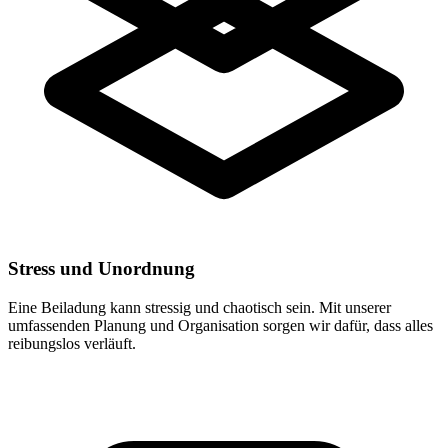
Stress und Unordnung
Eine Beiladung kann stressig und chaotisch sein. Mit unserer
umfassenden Planung und Organisation sorgen wir dafür, dass alles
reibungslos verläuft.