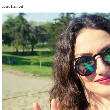
Josef Hempel