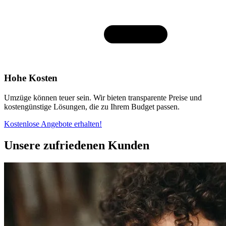
Hohe Kosten
Umzüge können teuer sein. Wir bieten transparente Preise und
kostengünstige Lösungen, die zu Ihrem Budget passen.
Kostenlose Angebote erhalten!
Unsere zufriedenen Kunden