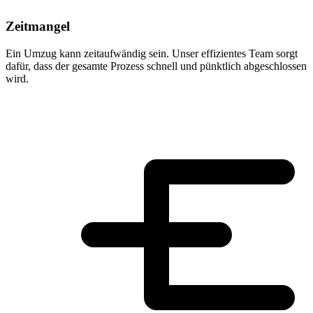
Zeitmangel
Ein Umzug kann zeitaufwändig sein. Unser effizientes Team sorgt
dafür, dass der gesamte Prozess schnell und pünktlich abgeschlossen
wird.