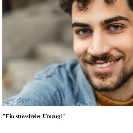
"Ein stressfreier Umzug!"