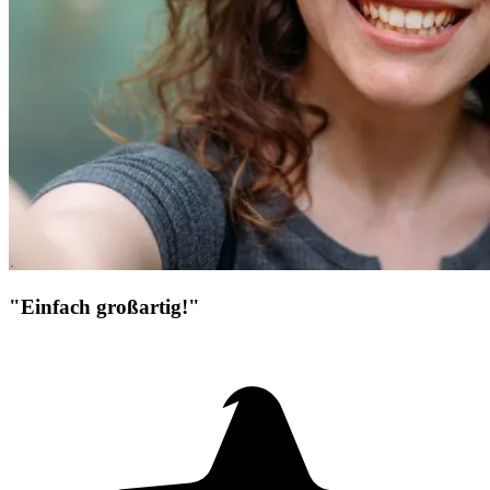
"Einfach großartig!"