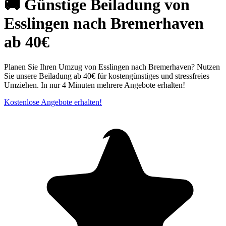
🚚 Günstige Beiladung von
Esslingen nach Bremerhaven
ab 40€
Planen Sie Ihren Umzug von Esslingen nach Bremerhaven? Nutzen
Sie unsere Beiladung ab 40€ für kostengünstiges und stressfreies
Umziehen. In nur 4 Minuten mehrere Angebote erhalten!
Kostenlose Angebote erhalten!