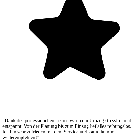
"Dank des professionellen Teams war mein Umzug stressfrei und
entspannt. Von der Planung bis zum Einzug lief alles reibungslos.
Ich bin sehr zufrieden mit dem Service und kann ihn nur
weiterempfehlen!"