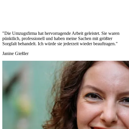
"Die Umzugsfirma hat hervorragende Arbeit geleistet. Sie waren
pünktlich, professionell und haben meine Sachen mit größter
Sorgfalt behandelt. Ich würde sie jederzeit wieder beauftragen."
Janine Gießler