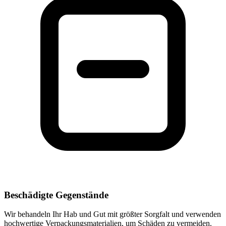
Beschädigte Gegenstände
Wir behandeln Ihr Hab und Gut mit größter Sorgfalt und verwenden
hochwertige Verpackungsmaterialien, um Schäden zu vermeiden.