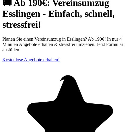
🚚 Ab 190€: Vereinsumzug
Esslingen - Einfach, schnell,
stressfrei!
Planen Sie einen Vereinsumzug in Esslingen? Ab 190€! In nur 4
Minuten Angebote erhalten & stressfrei umziehen. Jetzt Formular
ausfüllen!
Kostenlose Angebote erhalten!