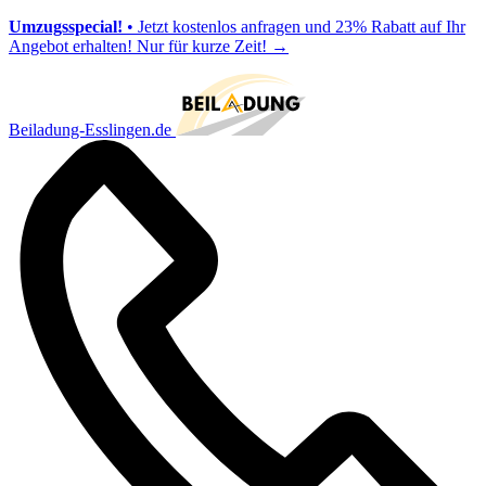
Umzugsspecial!
• Jetzt kostenlos anfragen und 23% Rabatt auf Ihr
Angebot erhalten! Nur für kurze Zeit!
→
Beiladung-Esslingen.de