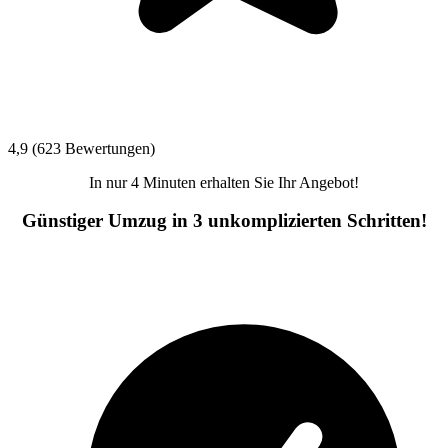
4,9 (623 Bewertungen)
In nur 4 Minuten erhalten Sie Ihr Angebot!
Günstiger Umzug in 3 unkomplizierten Schritten!