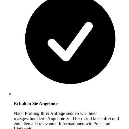
Erhalten Sie Angebote
Nach Prüfung Ihrer Anfrage senden wir Ihnen
maßgeschneiderte Angebote zu. Diese sind kostenfrei und
enthalten alle relevanten Informationen wie Preis und
Lieferzeit.