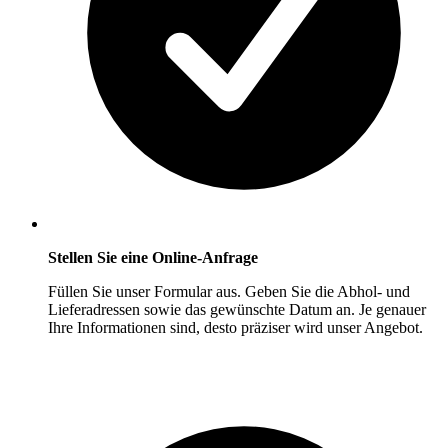
Stellen Sie eine Online-Anfrage
Füllen Sie unser Formular aus. Geben Sie die Abhol- und
Lieferadressen sowie das gewünschte Datum an. Je genauer
Ihre Informationen sind, desto präziser wird unser Angebot.