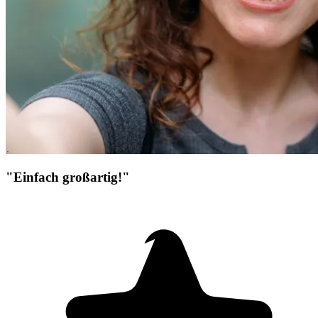
"Einfach großartig!"