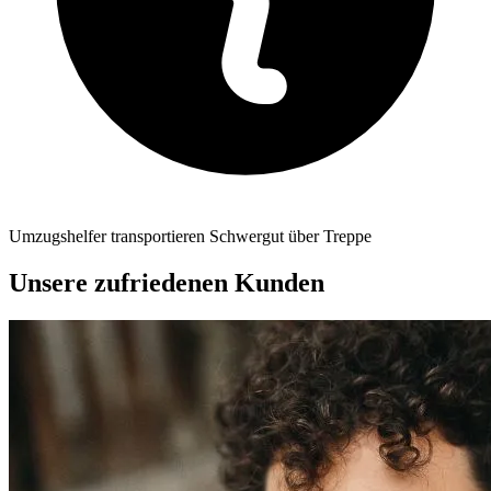
Umzugshelfer transportieren Schwergut über Treppe
Unsere zufriedenen Kunden