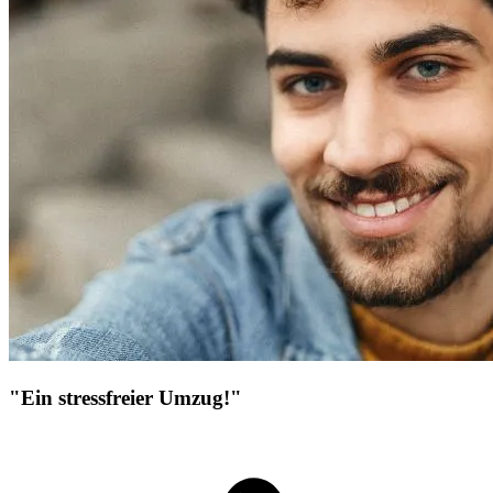
"Ein stressfreier Umzug!"