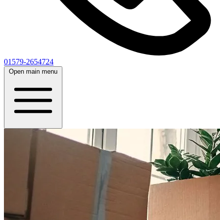
01579-2654724
Open main menu