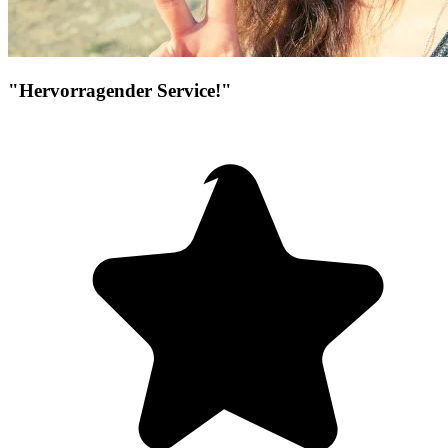
"Hervorragender Service!"