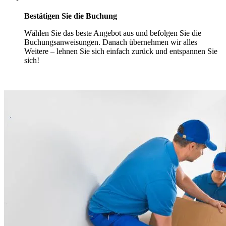
Bestätigen Sie die Buchung
Wählen Sie das beste Angebot aus und befolgen Sie die
Buchungsanweisungen. Danach übernehmen wir alles
Weitere – lehnen Sie sich einfach zurück und entspannen Sie
sich!