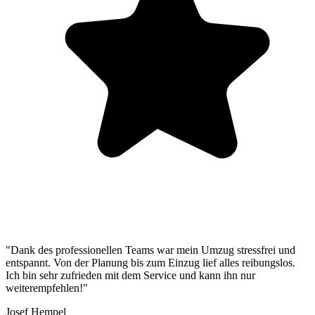
"Dank des professionellen Teams war mein Umzug stressfrei und
entspannt. Von der Planung bis zum Einzug lief alles reibungslos.
Ich bin sehr zufrieden mit dem Service und kann ihn nur
weiterempfehlen!"
Josef Hempel