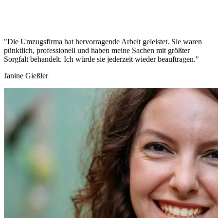
"Die Umzugsfirma hat hervorragende Arbeit geleistet. Sie waren
pünktlich, professionell und haben meine Sachen mit größter
Sorgfalt behandelt. Ich würde sie jederzeit wieder beauftragen."
Janine Gießler