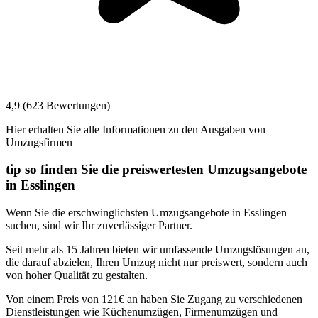
4,9 (623 Bewertungen)
Hier erhalten Sie alle Informationen zu den Ausgaben von
Umzugsfirmen
tip so finden Sie die preiswertesten Umzugsangebote
in Esslingen
Wenn Sie die erschwinglichsten Umzugsangebote in Esslingen
suchen, sind wir Ihr zuverlässiger Partner.
Seit mehr als 15 Jahren bieten wir umfassende Umzugslösungen an,
die darauf abzielen, Ihren Umzug nicht nur preiswert, sondern auch
von hoher Qualität zu gestalten.
Von einem Preis von 121€ an haben Sie Zugang zu verschiedenen
Dienstleistungen wie Küchenumzügen, Firmenumzügen und