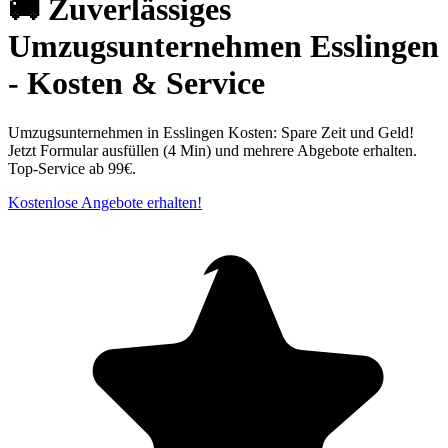
🚚 Zuverlässiges
Umzugsunternehmen Esslingen
- Kosten & Service
Umzugsunternehmen in Esslingen Kosten: Spare Zeit und Geld!
Jetzt Formular ausfüllen (4 Min) und mehrere Abgebote erhalten.
Top-Service ab 99€.
Kostenlose Angebote erhalten!