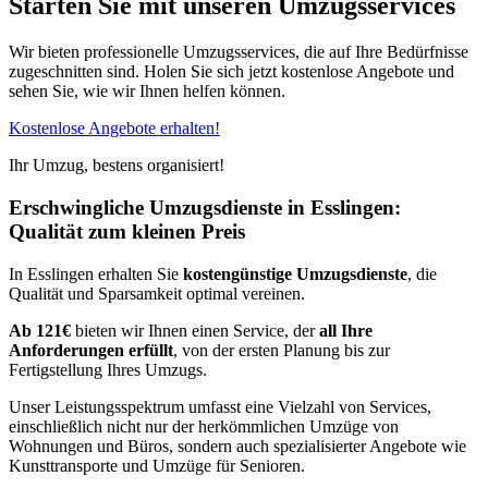
Starten Sie mit unseren Umzugsservices
Wir bieten professionelle Umzugsservices, die auf Ihre Bedürfnisse
zugeschnitten sind. Holen Sie sich jetzt kostenlose Angebote und
sehen Sie, wie wir Ihnen helfen können.
Kostenlose Angebote erhalten!
Ihr Umzug, bestens organisiert!
Erschwingliche Umzugsdienste in Esslingen:
Qualität zum kleinen Preis
In Esslingen erhalten Sie
kostengünstige Umzugsdienste
, die
Qualität und Sparsamkeit optimal vereinen.
Ab 121€
bieten wir Ihnen einen Service, der
all Ihre
Anforderungen erfüllt
, von der ersten Planung bis zur
Fertigstellung Ihres Umzugs.
Unser Leistungsspektrum umfasst eine Vielzahl von Services,
einschließlich nicht nur der herkömmlichen Umzüge von
Wohnungen und Büros, sondern auch spezialisierter Angebote wie
Kunsttransporte und Umzüge für Senioren.