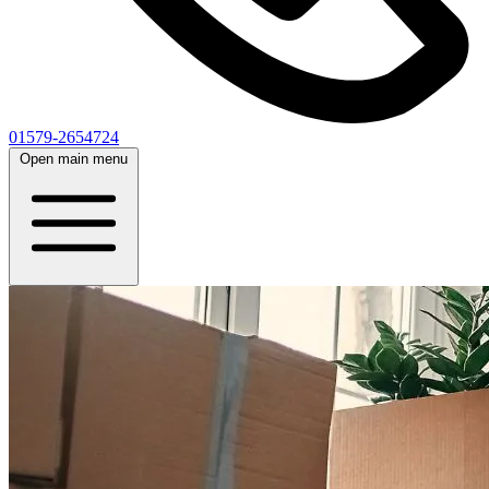
01579-2654724
Open main menu