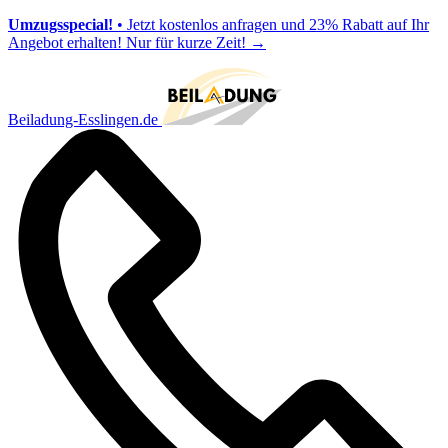
Umzugsspecial!
• Jetzt kostenlos anfragen und 23% Rabatt auf Ihr
Angebot erhalten! Nur für kurze Zeit!
→
Beiladung-Esslingen.de