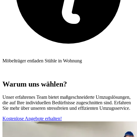
Möbelträger entladen Stühle in Wohnung
Warum uns wählen?
Unser erfahrenes Team bietet maßgeschneiderte Umzugslösungen,
die auf Ihre individuellen Bedürfnisse zugeschnitten sind. Erfahren
Sie mehr über unseren stressfreien und effizienten Umzugsservice.
Kostenlose Angebote erhalten!