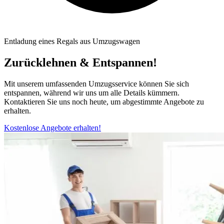
Entladung eines Regals aus Umzugswagen
Zurücklehnen & Entspannen!
Mit unserem umfassenden Umzugsservice können Sie sich
entspannen, während wir uns um alle Details kümmern.
Kontaktieren Sie uns noch heute, um abgestimmte Angebote zu
erhalten.
Kostenlose Angebote erhalten!