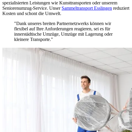
spezialisierten Leistungen wie Kunsttransporten oder unserem
Seniorenumzug-Service. Unser
Sammeltransport Esslingen
reduziert
Kosten und schont die Umwelt.
"Dank unseres breiten Partnernetzwerks können wir
flexibel auf Ihre Anforderungen reagieren, sei es für
innerstädtische Umzüge, Umzüge mit Lagerung oder
kleinere Transporte."