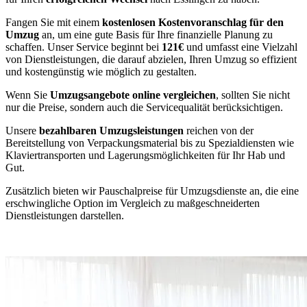
Fangen Sie mit einem
kostenlosen Kostenvoranschlag für den
Umzug
an, um eine gute Basis für Ihre finanzielle Planung zu
schaffen. Unser Service beginnt bei
121€
und umfasst eine Vielzahl
von Dienstleistungen, die darauf abzielen, Ihren Umzug so effizient
und kostengünstig wie möglich zu gestalten.
Wenn Sie
Umzugsangebote online vergleichen
, sollten Sie nicht
nur die Preise, sondern auch die Servicequalität berücksichtigen.
Unsere
bezahlbaren Umzugsleistungen
reichen von der
Bereitstellung von Verpackungsmaterial bis zu Spezialdiensten wie
Klaviertransporten und Lagerungsmöglichkeiten für Ihr Hab und
Gut.
Zusätzlich bieten wir Pauschalpreise für Umzugsdienste an, die eine
erschwingliche Option im Vergleich zu maßgeschneiderten
Dienstleistungen darstellen.