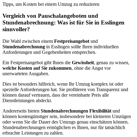
Tipps, um Kosten bei einem Umzug zu reduzieren
Vergleich von Pauschalangeboten und
Stundenabrechnung: Was ist für Sie in Esslingen
sinnvoller?
Die Wahl zwischen einem
Festpreisangebot
und
Stundenabrechnung
in Esslingen sollte Ihren individuellen
Anforderungen und Gegebenheiten entsprechen.
Ein Festpreisangebot gibt Ihnen die
Gewissheit
, genau zu wissen,
welche Kosten auf Sie zukommen
, ohne die Angst vor
unerwarteten Ausgaben.
Dies ist besonders hilfreich, wenn Ihr Umzug komplex ist oder
spezielle Anforderungen hat. Sie profitieren von Transparenz und
können darauf vertrauen, dass der vereinbarte Preis alle
Dienstleistungen abdeckt.
Andererseits bieten
Stundenabrechnungen Flexibilität
und
können kostengünstiger sein, insbesondere bei kleineren Umzügen
oder wenn Sie die Dauer des Umzugs genau einschätzen können.
Stundenabrechnungen ermöglichen es Ihnen, nur für tatsächlich
erbrachte Leistungen zu zahlen.