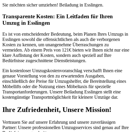
Sie möchten sicher umziehen! Beiladung in Esslingen.
Transparente Kosten: Ein Leitfaden für Ihren
Umzug in Esslingen
Es ist von entscheidender Bedeutung, beim Planen Ihres Umzugs in
Esslingen sowohl die offensichtlichen als auch die verborgenen
Kosten zu kennen, um unangenehme Überraschungen zu
vermeiden. Ab einem Preis von 121€ bieten wir Ihnen nicht nur eine
klare Auflistung der Kosten, sondern auch speziell auf Ihre
Bedürfnisse zugeschnittene Dienstleistungen.
Ein kostenloser Umzugskostenvoranschlag verschafft Ihnen eine
genaue Vorstellung von den zu erwartenden Ausgaben,
einschließlich der Preise für Umzugshelfer, die Bereitstellung eines
Möbellifts oder die Nutzung eines Möbeltaxis für spezielle
Transportanforderungen. Unsere Beiladung Esslingen stellt eine
kostengünstige Transportmöglichkeit für kleinere Umzüge dar.
Ihre Zufriedenheit, Unsere Mission!
Vertrauen Sie auf unsere Erfahrung und unsere zuverlässigen
Partner: Unsere professionellen Umzugsservices sind genau auf Ihre