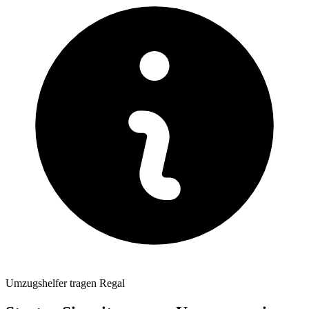
Umzugshelfer tragen Regal