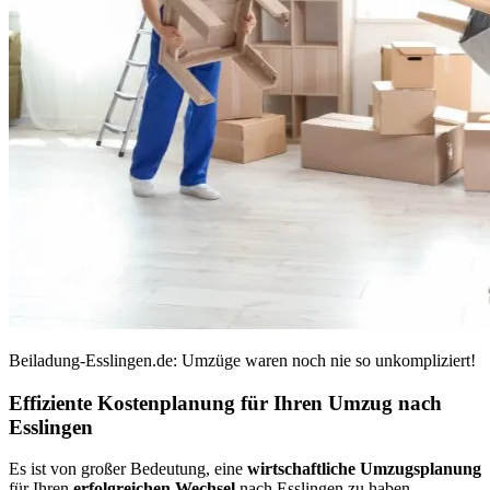
Beiladung-Esslingen.de: Umzüge waren noch nie so unkompliziert!
Effiziente Kostenplanung für Ihren Umzug nach
Esslingen
Es ist von großer Bedeutung, eine
wirtschaftliche Umzugsplanung
für Ihren
erfolgreichen Wechsel
nach Esslingen zu haben.