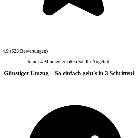
4,9 (623 Bewertungen)
In nur 4 Minuten erhalten Sie Ihr Angebot!
Günstiger Umzug – So einfach geht's in 3 Schritten!