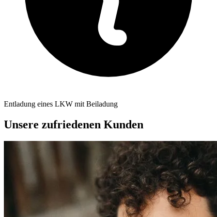
Entladung eines LKW mit Beiladung
Unsere zufriedenen Kunden