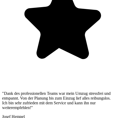
"Dank des professionellen Teams war mein Umzug stressfrei und
entspannt. Von der Planung bis zum Einzug lief alles reibungslos.
Ich bin sehr zufrieden mit dem Service und kann ihn nur
weiterempfehlen!"
Josef Hempel