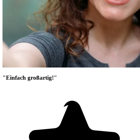
"Einfach großartig!"