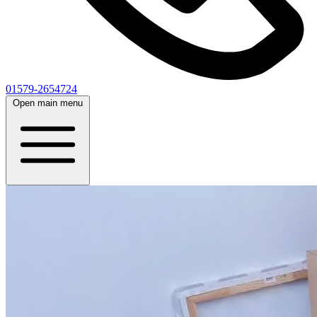
01579-2654724
Open main menu