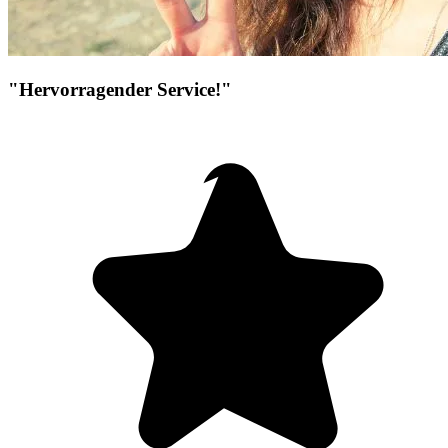
"Hervorragender Service!"