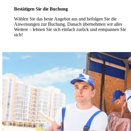
Bestätigen Sie die Buchung
Wählen Sie das beste Angebot aus und befolgen Sie die
Anweisungen zur Buchung. Danach übernehmen wir alles
Weitere – lehnen Sie sich einfach zurück und entspannen Sie
sich!