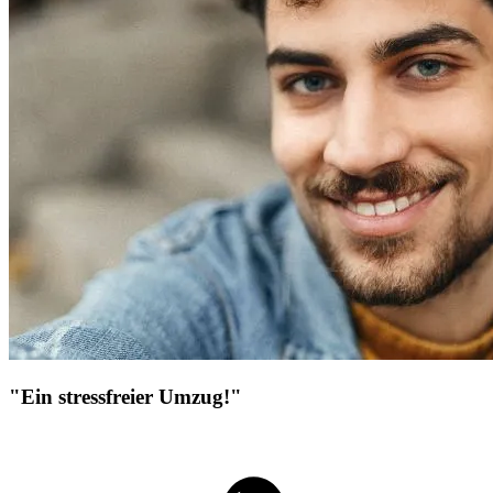
"Ein stressfreier Umzug!"