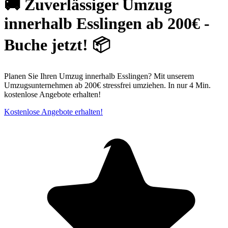
🚚 Zuverlässiger Umzug
innerhalb Esslingen ab 200€ -
Buche jetzt! 📦
Planen Sie Ihren Umzug innerhalb Esslingen? Mit unserem
Umzugsunternehmen ab 200€ stressfrei umziehen. In nur 4 Min.
kostenlose Angebote erhalten!
Kostenlose Angebote erhalten!