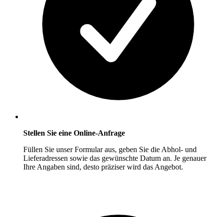
Stellen Sie eine Online-Anfrage
Füllen Sie unser Formular aus, geben Sie die Abhol- und
Lieferadressen sowie das gewünschte Datum an. Je genauer
Ihre Angaben sind, desto präziser wird das Angebot.