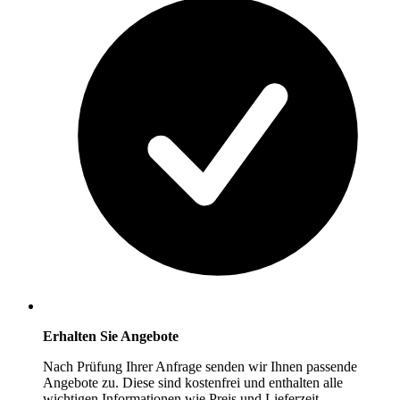
Erhalten Sie Angebote
Nach Prüfung Ihrer Anfrage senden wir Ihnen passende
Angebote zu. Diese sind kostenfrei und enthalten alle
wichtigen Informationen wie Preis und Lieferzeit.