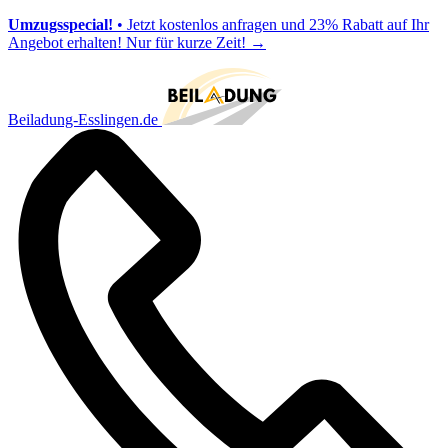
Umzugsspecial!
• Jetzt kostenlos anfragen und 23% Rabatt auf Ihr
Angebot erhalten! Nur für kurze Zeit!
→
Beiladung-Esslingen.de