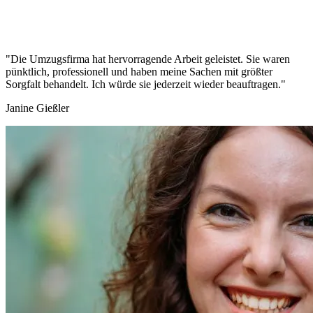
"Die Umzugsfirma hat hervorragende Arbeit geleistet. Sie waren
pünktlich, professionell und haben meine Sachen mit größter
Sorgfalt behandelt. Ich würde sie jederzeit wieder beauftragen."
Janine Gießler