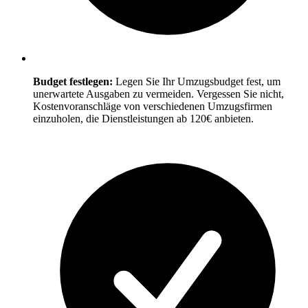
Budget festlegen:
Legen Sie Ihr Umzugsbudget fest, um
unerwartete Ausgaben zu vermeiden. Vergessen Sie nicht,
Kostenvoranschläge von verschiedenen Umzugsfirmen
einzuholen, die Dienstleistungen ab 120€ anbieten.