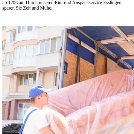
ab 120€ an. Durch unseren Ein- und Auspackservice Esslingen
sparen Sie Zeit und Mühe.