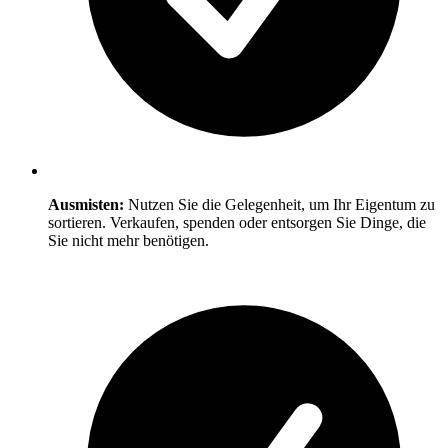
Ausmisten:
Nutzen Sie die Gelegenheit, um Ihr Eigentum zu
sortieren. Verkaufen, spenden oder entsorgen Sie Dinge, die
Sie nicht mehr benötigen.