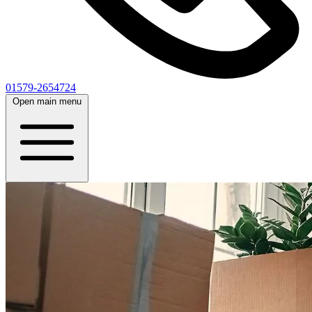
01579-2654724
Open main menu