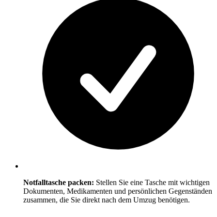
Notfalltasche packen:
Stellen Sie eine Tasche mit wichtigen
Dokumenten, Medikamenten und persönlichen Gegenständen
zusammen, die Sie direkt nach dem Umzug benötigen.