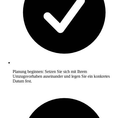
Planung beginnen: Setzen Sie sich mit Ihrem
Umzugsvorhaben auseinander und legen Sie ein konkretes
Datum fest.