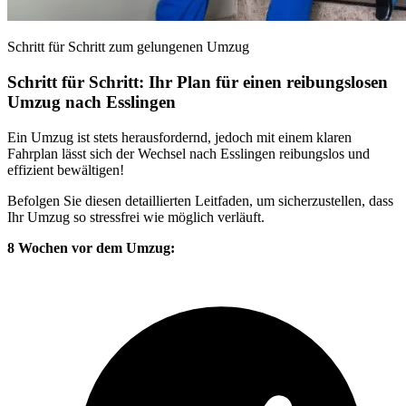
Schritt für Schritt zum gelungenen Umzug
Schritt für Schritt: Ihr Plan für einen reibungslosen
Umzug nach Esslingen
Ein Umzug ist stets herausfordernd, jedoch mit einem klaren
Fahrplan lässt sich der Wechsel nach Esslingen reibungslos und
effizient bewältigen!
Befolgen Sie diesen detaillierten Leitfaden, um sicherzustellen, dass
Ihr Umzug so stressfrei wie möglich verläuft.
8 Wochen vor dem Umzug: