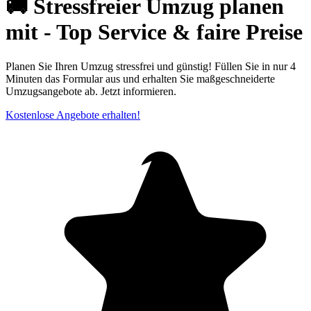
🚚 Stressfreier Umzug planen
mit - Top Service & faire Preise
Planen Sie Ihren Umzug stressfrei und günstig! Füllen Sie in nur 4
Minuten das Formular aus und erhalten Sie maßgeschneiderte
Umzugsangebote ab. Jetzt informieren.
Kostenlose Angebote erhalten!