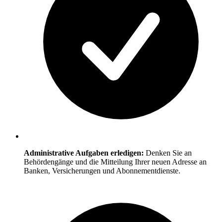
Administrative Aufgaben erledigen:
Denken Sie an
Behördengänge und die Mitteilung Ihrer neuen Adresse an
Banken, Versicherungen und Abonnementdienste.