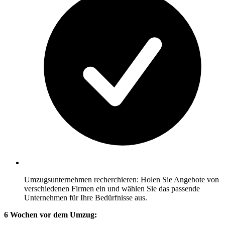
Umzugsunternehmen recherchieren: Holen Sie Angebote von
verschiedenen Firmen ein und wählen Sie das passende
Unternehmen für Ihre Bedürfnisse aus.
6 Wochen vor dem Umzug: