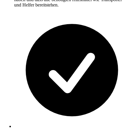
und Helfer bereitstehen.