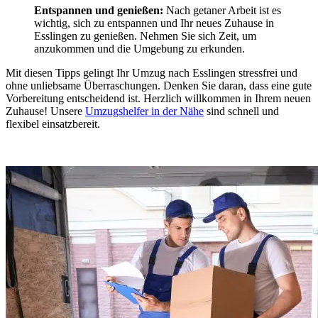
Entspannen und genießen:
Nach getaner Arbeit ist es
wichtig, sich zu entspannen und Ihr neues Zuhause in
Esslingen zu genießen. Nehmen Sie sich Zeit, um
anzukommen und die Umgebung zu erkunden.
Mit diesen Tipps gelingt Ihr Umzug nach Esslingen stressfrei und
ohne unliebsame Überraschungen. Denken Sie daran, dass eine gute
Vorbereitung entscheidend ist. Herzlich willkommen in Ihrem neuen
Zuhause! Unsere
Umzugshelfer in der Nähe
sind schnell und
flexibel einsatzbereit.