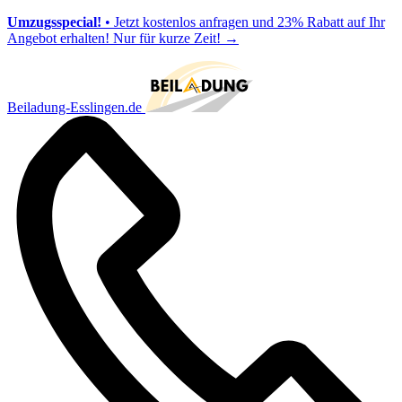
Umzugsspecial!
• Jetzt kostenlos anfragen und 23% Rabatt auf Ihr
Angebot erhalten! Nur für kurze Zeit!
→
Beiladung-Esslingen.de