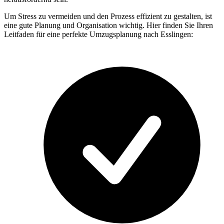
Um Stress zu vermeiden und den Prozess effizient zu gestalten, ist
eine gute Planung und Organisation wichtig. Hier finden Sie Ihren
Leitfaden für eine perfekte Umzugsplanung nach Esslingen: