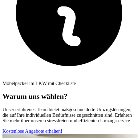
Möbelpacker im LKW mit Checkliste
Warum uns wählen?
Unser erfahrenes Team bietet maßgeschneiderte Umzugslösungen,
die auf Ihre individuellen Bedürfnisse zugeschnitten sind. Erfahren
Sie mehr über unseren stressfreien und effizienten Umzugsservice.
Kostenlose Angebote erhalten!