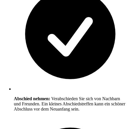
Abschied nehmen:
Verabschieden Sie sich von Nachbarn
und Freunden. Ein kleines Abschiedstreffen kann ein schöner
Abschluss vor dem Neuanfang sein.