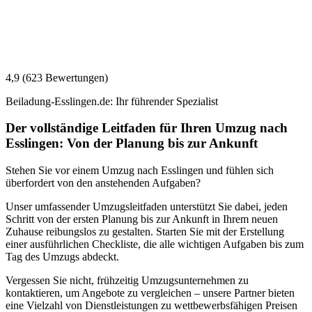
4,9 (623 Bewertungen)
Beiladung-Esslingen.de: Ihr führender Spezialist
Der vollständige Leitfaden für Ihren Umzug nach
Esslingen: Von der Planung bis zur Ankunft
Stehen Sie vor einem Umzug nach Esslingen und fühlen sich
überfordert von den anstehenden Aufgaben?
Unser umfassender Umzugsleitfaden unterstützt Sie dabei, jeden
Schritt von der ersten Planung bis zur Ankunft in Ihrem neuen
Zuhause reibungslos zu gestalten. Starten Sie mit der Erstellung
einer ausführlichen Checkliste, die alle wichtigen Aufgaben bis zum
Tag des Umzugs abdeckt.
Vergessen Sie nicht, frühzeitig Umzugsunternehmen zu
kontaktieren, um Angebote zu vergleichen – unsere Partner bieten
eine Vielzahl von Dienstleistungen zu wettbewerbsfähigen Preisen