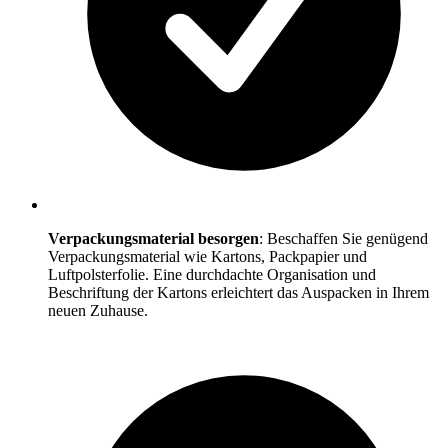
Verpackungsmaterial besorgen
: Beschaffen Sie genügend
Verpackungsmaterial wie Kartons, Packpapier und
Luftpolsterfolie. Eine durchdachte Organisation und
Beschriftung der Kartons erleichtert das Auspacken in Ihrem
neuen Zuhause.