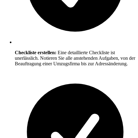
Checkliste erstellen:
Eine detaillierte Checkliste ist
unerlässlich. Notieren Sie alle anstehenden Aufgaben, von der
Beauftragung einer Umzugsfirma bis zur Adressänderung.