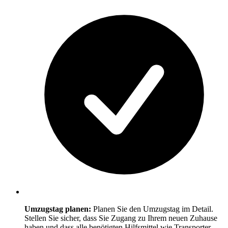
Umzugstag planen:
Planen Sie den Umzugstag im Detail.
Stellen Sie sicher, dass Sie Zugang zu Ihrem neuen Zuhause
haben und dass alle benötigten Hilfsmittel wie Transporter