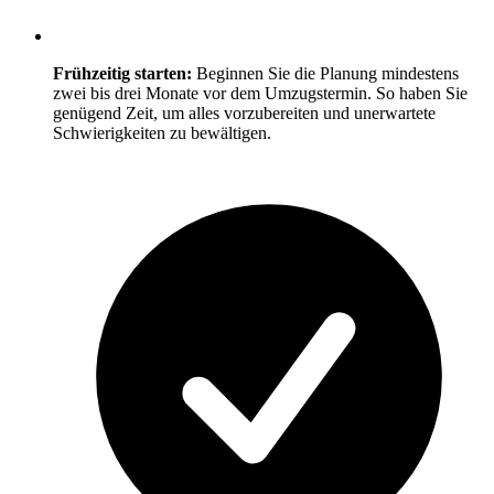
Frühzeitig starten:
Beginnen Sie die Planung mindestens
zwei bis drei Monate vor dem Umzugstermin. So haben Sie
genügend Zeit, um alles vorzubereiten und unerwartete
Schwierigkeiten zu bewältigen.