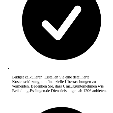
Budget kalkulieren: Erstellen Sie eine detaillierte
Kostenschätzung, um finanzielle Überraschungen zu
vermeiden. Bedenken Sie, dass Umzugsunternehmen wie
Beiladung-Esslingen.de Dienstleistungen ab 120€ anbieten.