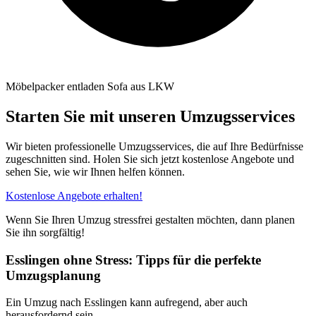
Möbelpacker entladen Sofa aus LKW
Starten Sie mit unseren Umzugsservices
Wir bieten professionelle Umzugsservices, die auf Ihre Bedürfnisse
zugeschnitten sind. Holen Sie sich jetzt kostenlose Angebote und
sehen Sie, wie wir Ihnen helfen können.
Kostenlose Angebote erhalten!
Wenn Sie Ihren Umzug stressfrei gestalten möchten, dann planen
Sie ihn sorgfältig!
Esslingen ohne Stress: Tipps für die perfekte
Umzugsplanung
Ein Umzug nach Esslingen kann aufregend, aber auch
herausfordernd sein.