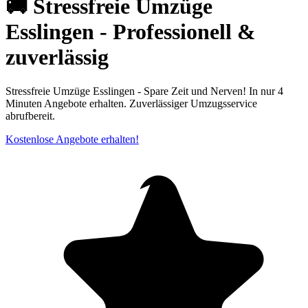
🚚 Stressfreie Umzüge
Esslingen - Professionell &
zuverlässig
Stressfreie Umzüge Esslingen - Spare Zeit und Nerven! In nur 4
Minuten Angebote erhalten. Zuverlässiger Umzugsservice
abrufbereit.
Kostenlose Angebote erhalten!