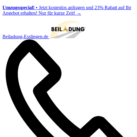
Umzugsspecial!
• Jetzt kostenlos anfragen und 23% Rabatt auf Ihr
Angebot erhalten! Nur für kurze Zeit!
→
Beiladung-Esslingen.de