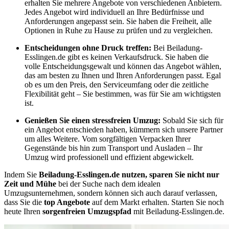
erhalten Sie mehrere Angebote von verschiedenen Anbietern.
Jedes Angebot wird individuell an Ihre Bedürfnisse und
Anforderungen angepasst sein. Sie haben die Freiheit, alle
Optionen in Ruhe zu Hause zu prüfen und zu vergleichen.
Entscheidungen ohne Druck treffen:
Bei Beiladung-
Esslingen.de gibt es keinen Verkaufsdruck. Sie haben die
volle Entscheidungsgewalt und können das Angebot wählen,
das am besten zu Ihnen und Ihren Anforderungen passt. Egal
ob es um den Preis, den Serviceumfang oder die zeitliche
Flexibilität geht – Sie bestimmen, was für Sie am wichtigsten
ist.
Genießen Sie einen stressfreien Umzug:
Sobald Sie sich für
ein Angebot entschieden haben, kümmern sich unsere Partner
um alles Weitere. Vom sorgfältigen Verpacken Ihrer
Gegenstände bis hin zum Transport und Ausladen – Ihr
Umzug wird professionell und effizient abgewickelt.
Indem Sie
Beiladung-Esslingen.de nutzen, sparen Sie nicht nur
Zeit und Mühe
bei der Suche nach dem idealen
Umzugsunternehmen, sondern können sich auch darauf verlassen,
dass Sie die
top Angebote
auf dem Markt erhalten. Starten Sie noch
heute Ihren
sorgenfreien Umzugspfad
mit Beiladung-Esslingen.de.