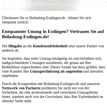
Überlassen Sie es Beiladung-Esslingen.de - lehnen Sie sich
entspannt zurück!
Entspannter Umzug in Esslingen? Vertrauen Sie auf
Beiladung-Esslingen.de!
Die
Hingabe
an die
Kundenzufriedenheit
setzt unsere Partner von
anderen ab.
Sie begreifen, dass jeder Umzug einzigartig ist, und bemühen sich,
maßgeschneiderte Lösungen anzubieten, die genau auf Ihre
Bedürfnisse zugeschnitten sind. Dieser Ansatz hat dazu geführt, dass
viele Kunden ihre
Umzugserfahrung als angenehm
und stressfrei
empfinden.
Durch die Kooperation mit Beiladung-Esslingen.de und unserem
Netzwerk von Partnern
profitieren Sie nicht nur von der
Sicherheit, die eine professionelle und versicherte Umzugsfirma
bietet, sondern auch von der Gewissheit, dass Ihre Zufriedenheit an
oberster Stelle steht.