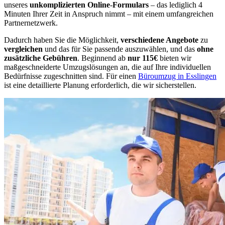
unseres
unkomplizierten Online
-
Formulars
– das lediglich 4
Minuten Ihrer Zeit in Anspruch nimmt – mit einem umfangreichen
Partnernetzwerk.
Dadurch haben Sie die Möglichkeit,
verschiedene Angebote
zu
vergleichen
und das für Sie passende auszuwählen, und das
ohne
zusätzliche Gebühren
. Beginnend ab
nur 115€
bieten wir
maßgeschneiderte Umzugslösungen an, die auf Ihre individuellen
Bedürfnisse zugeschnitten sind. Für einen
Büroumzug in Esslingen
ist eine detaillierte Planung erforderlich, die wir sicherstellen.