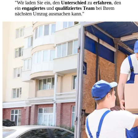
"Wir laden Sie ein, den
Unterschied
zu
erfahren
, den
ein
engagiertes
und
qualifiziertes Team
bei Ihrem
nächsten Umzug ausmachen kann."