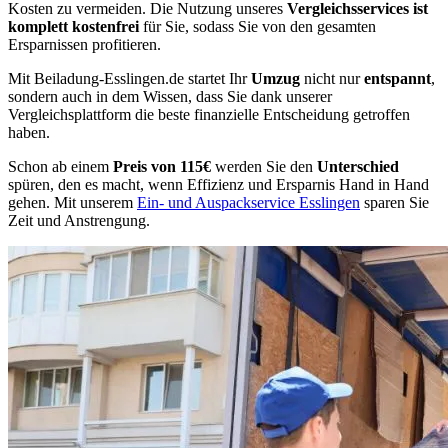
Kosten zu vermeiden. Die Nutzung unseres
Vergleichsservices ist
komplett kostenfrei
für Sie, sodass Sie von den gesamten
Ersparnissen profitieren.
Mit Beiladung-Esslingen.de startet Ihr
Umzug
nicht nur
entspannt
,
sondern auch in dem Wissen, dass Sie dank unserer
Vergleichsplattform die beste finanzielle Entscheidung getroffen
haben.
Schon ab einem
Preis von 115€
werden Sie den
Unterschied
spüren, den es macht, wenn Effizienz und Ersparnis Hand in Hand
gehen. Mit unserem
Ein- und Auspackservice Esslingen
sparen Sie
Zeit und Anstrengung.