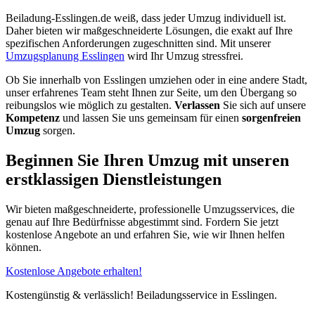
Beiladung-Esslingen.de weiß, dass jeder Umzug individuell ist.
Daher bieten wir maßgeschneiderte Lösungen, die exakt auf Ihre
spezifischen Anforderungen zugeschnitten sind. Mit unserer
Umzugsplanung Esslingen
wird Ihr Umzug stressfrei.
Ob Sie innerhalb von Esslingen umziehen oder in eine andere Stadt,
unser erfahrenes Team steht Ihnen zur Seite, um den Übergang so
reibungslos wie möglich zu gestalten.
Verlassen
Sie sich auf unsere
Kompetenz
und lassen Sie uns gemeinsam für einen
sorgenfreien
Umzug
sorgen.
Beginnen Sie Ihren Umzug mit unseren
erstklassigen Dienstleistungen
Wir bieten maßgeschneiderte, professionelle Umzugsservices, die
genau auf Ihre Bedürfnisse abgestimmt sind. Fordern Sie jetzt
kostenlose Angebote an und erfahren Sie, wie wir Ihnen helfen
können.
Kostenlose Angebote erhalten!
Kostengünstig & verlässlich! Beiladungsservice in Esslingen.