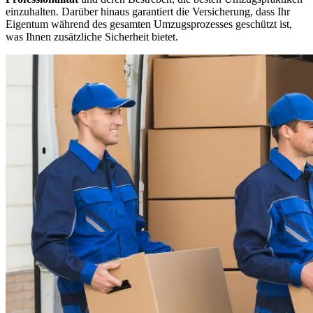
einzuhalten. Darüber hinaus garantiert die Versicherung, dass Ihr
Eigentum während des gesamten Umzugsprozesses geschützt ist,
was Ihnen zusätzliche Sicherheit bietet.