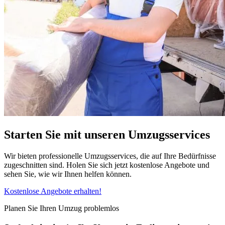
Starten Sie mit unseren Umzugsservices
Wir bieten professionelle Umzugsservices, die auf Ihre Bedürfnisse
zugeschnitten sind. Holen Sie sich jetzt kostenlose Angebote und
sehen Sie, wie wir Ihnen helfen können.
Kostenlose Angebote erhalten!
Planen Sie Ihren Umzug problemlos