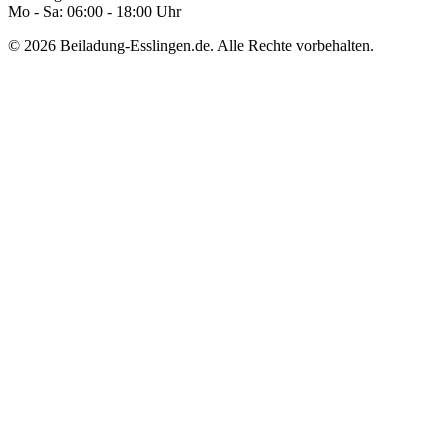
Mo - Sa: 06:00 - 18:00 Uhr
© 2026 Beiladung-Esslingen.de. Alle Rechte vorbehalten.