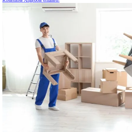
Kostenlose Angebote erhalten!