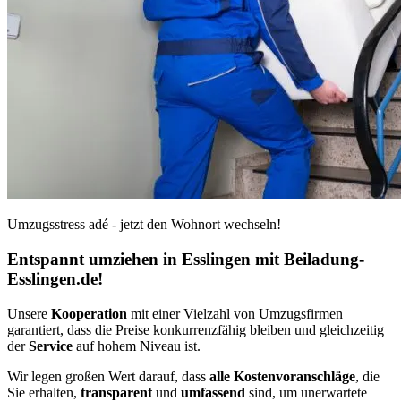
Umzugsstress adé - jetzt den Wohnort wechseln!
Entspannt umziehen in Esslingen mit Beiladung-
Esslingen.de!
Unsere
Kooperation
mit einer Vielzahl von Umzugsfirmen
garantiert, dass die Preise konkurrenzfähig bleiben und gleichzeitig
der
Service
auf hohem Niveau ist.
Wir legen großen Wert darauf, dass
alle Kostenvoranschläge
, die
Sie erhalten,
transparent
und
umfassend
sind, um unerwartete