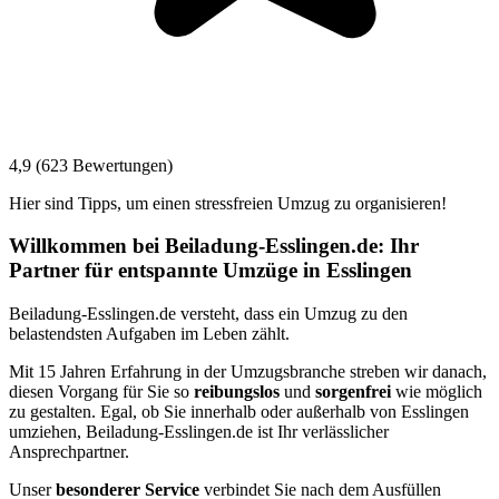
4,9 (623 Bewertungen)
Hier sind Tipps, um einen stressfreien Umzug zu organisieren!
Willkommen bei Beiladung-Esslingen.de: Ihr
Partner für entspannte Umzüge in Esslingen
Beiladung-Esslingen.de versteht, dass ein Umzug zu den
belastendsten Aufgaben im Leben zählt.
Mit 15 Jahren Erfahrung in der Umzugsbranche streben wir danach,
diesen Vorgang für Sie so
reibungslos
und
sorgenfrei
wie möglich
zu gestalten. Egal, ob Sie innerhalb oder außerhalb von Esslingen
umziehen, Beiladung-Esslingen.de ist Ihr verlässlicher
Ansprechpartner.
Unser
besonderer Service
verbindet Sie nach dem Ausfüllen