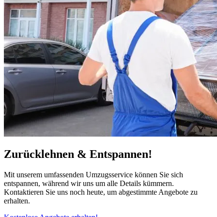
Zurücklehnen & Entspannen!
Mit unserem umfassenden Umzugsservice können Sie sich
entspannen, während wir uns um alle Details kümmern.
Kontaktieren Sie uns noch heute, um abgestimmte Angebote zu
erhalten.