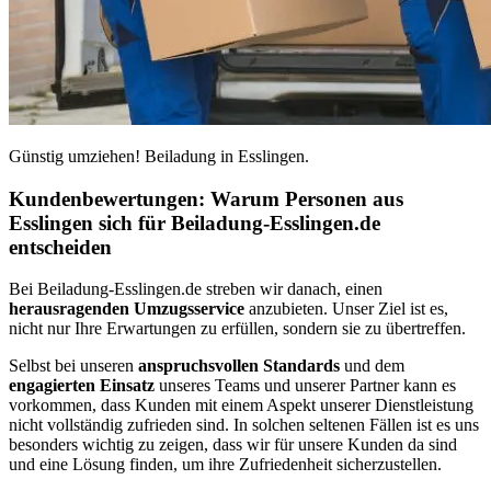
Günstig umziehen! Beiladung in Esslingen.
Kundenbewertungen: Warum Personen aus
Esslingen sich für Beiladung-Esslingen.de
entscheiden
Bei Beiladung-Esslingen.de streben wir danach, einen
herausragenden Umzugsservice
anzubieten. Unser Ziel ist es,
nicht nur Ihre Erwartungen zu erfüllen, sondern sie zu übertreffen.
Selbst bei unseren
anspruchsvollen Standards
und dem
engagierten Einsatz
unseres Teams und unserer Partner kann es
vorkommen, dass Kunden mit einem Aspekt unserer Dienstleistung
nicht vollständig zufrieden sind. In solchen seltenen Fällen ist es uns
besonders wichtig zu zeigen, dass wir für unsere Kunden da sind
und eine Lösung finden, um ihre Zufriedenheit sicherzustellen.