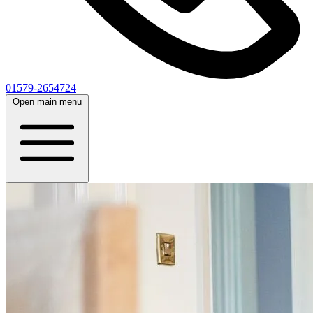
01579-2654724
Open main menu