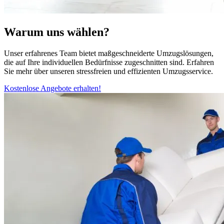
Warum uns wählen?
Unser erfahrenes Team bietet maßgeschneiderte Umzugslösungen,
die auf Ihre individuellen Bedürfnisse zugeschnitten sind. Erfahren
Sie mehr über unseren stressfreien und effizienten Umzugsservice.
Kostenlose Angebote erhalten!