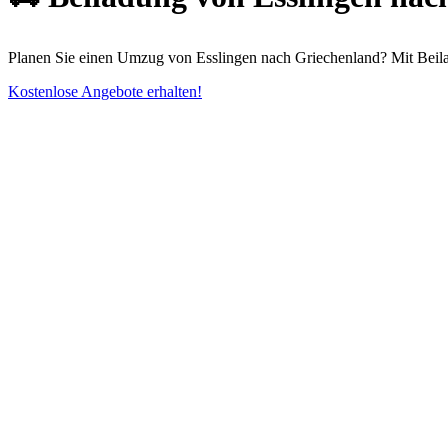
Planen Sie einen Umzug von Esslingen nach Griechenland? Mit Beila
Kostenlose Angebote erhalten!