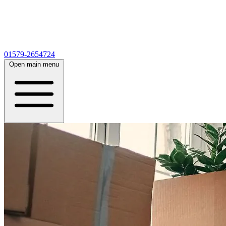
01579-2654724
Open main menu