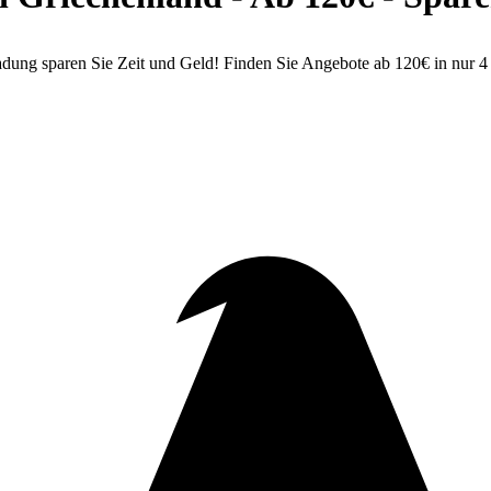
dung sparen Sie Zeit und Geld! Finden Sie Angebote ab 120€ in nur 