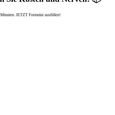
4 Minuten. JETZT Formular ausfüllen!