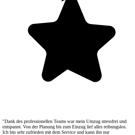
"Dank des professionellen Teams war mein Umzug stressfrei und
entspannt. Von der Planung bis zum Einzug lief alles reibungslos.
Ich bin sehr zufrieden mit dem Service und kann ihn nur