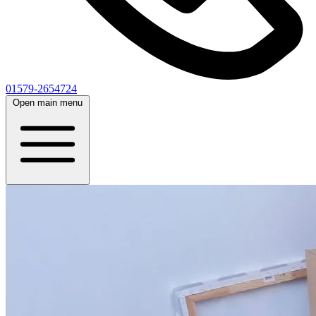
01579-2654724
Open main menu