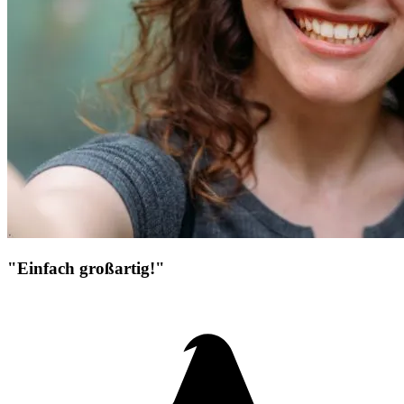
"Einfach großartig!"