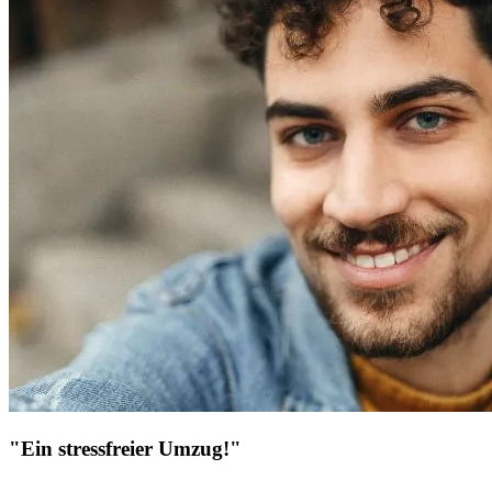
"Ein stressfreier Umzug!"