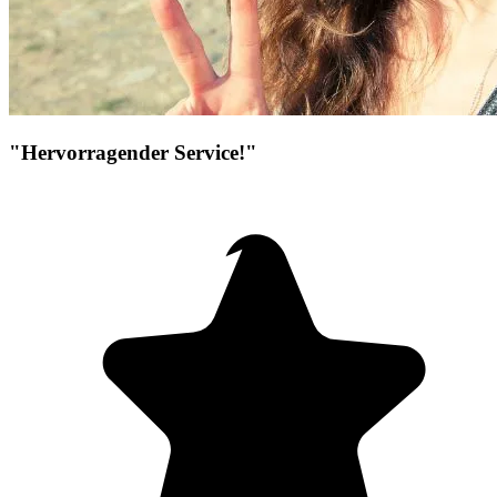
"Hervorragender Service!"