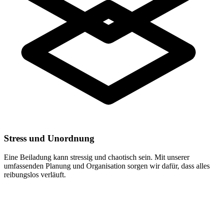
Stress und Unordnung
Eine Beiladung kann stressig und chaotisch sein. Mit unserer
umfassenden Planung und Organisation sorgen wir dafür, dass alles
reibungslos verläuft.