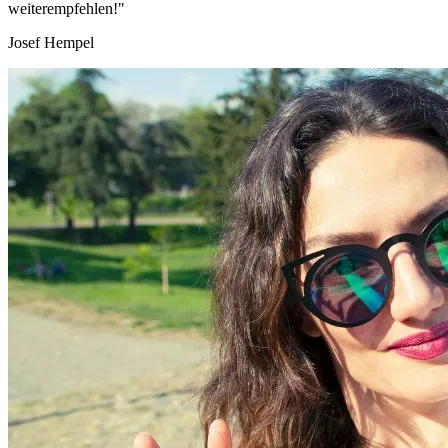
weiterempfehlen!"
Josef Hempel