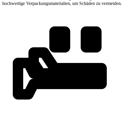
hochwertige Verpackungsmaterialien, um Schäden zu vermeiden.