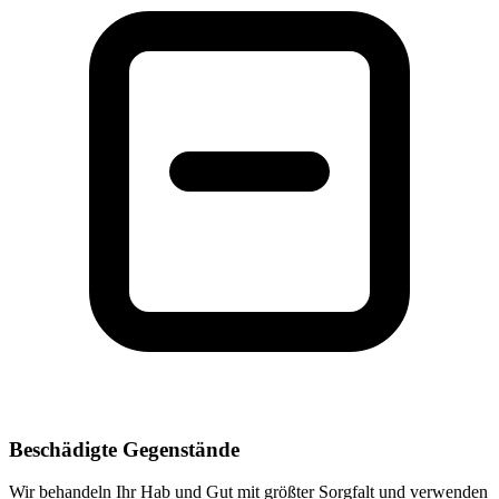
Beschädigte Gegenstände
Wir behandeln Ihr Hab und Gut mit größter Sorgfalt und verwenden