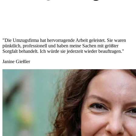
"Die Umzugsfirma hat hervorragende Arbeit geleistet. Sie waren
pünktlich, professionell und haben meine Sachen mit größter
Sorgfalt behandelt. Ich würde sie jederzeit wieder beauftragen."
Janine Gießler