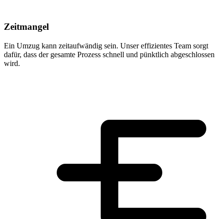
Zeitmangel
Ein Umzug kann zeitaufwändig sein. Unser effizientes Team sorgt
dafür, dass der gesamte Prozess schnell und pünktlich abgeschlossen
wird.