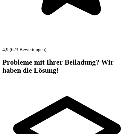
4,9 (623 Bewertungen)
Probleme mit Ihrer Beiladung? Wir
haben die Lösung!