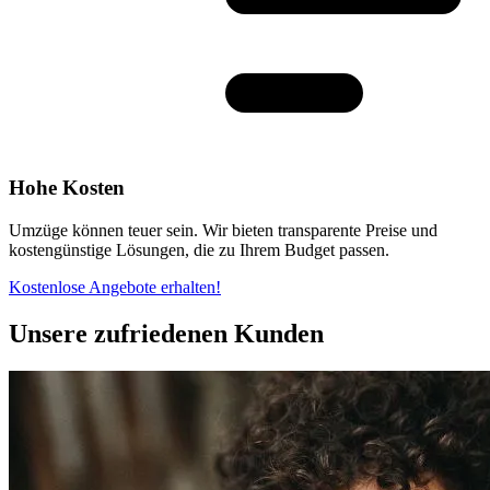
Hohe Kosten
Umzüge können teuer sein. Wir bieten transparente Preise und
kostengünstige Lösungen, die zu Ihrem Budget passen.
Kostenlose Angebote erhalten!
Unsere zufriedenen Kunden