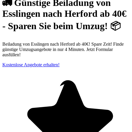
🚛 Günstige Beiladung von
Esslingen nach Herford ab 40€
- Sparen Sie beim Umzug! 📦
Beiladung von Esslingen nach Herford ab 40€! Spare Zeit! Finde
günstige Umzugsangebote in nur 4 Minuten. Jetzt Formular
ausfüllen!
Kostenlose Angebote erhalten!