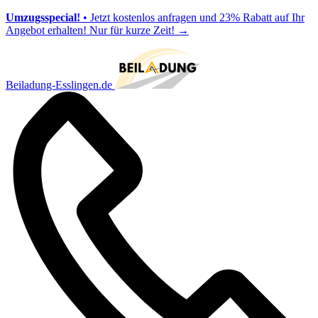
Umzugsspecial!
• Jetzt kostenlos anfragen und 23% Rabatt auf Ihr
Angebot erhalten! Nur für kurze Zeit!
→
Beiladung-Esslingen.de