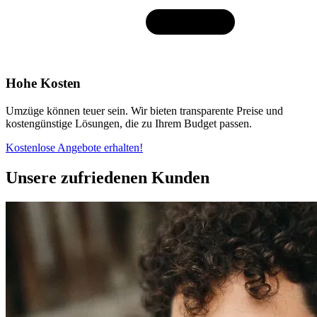
Hohe Kosten
Umzüge können teuer sein. Wir bieten transparente Preise und
kostengünstige Lösungen, die zu Ihrem Budget passen.
Kostenlose Angebote erhalten!
Unsere zufriedenen Kunden