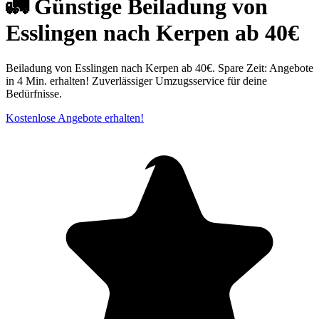
🚛 Günstige Beiladung von
Esslingen nach Kerpen ab 40€
Beiladung von Esslingen nach Kerpen ab 40€. Spare Zeit: Angebote
in 4 Min. erhalten! Zuverlässiger Umzugsservice für deine
Bedürfnisse.
Kostenlose Angebote erhalten!