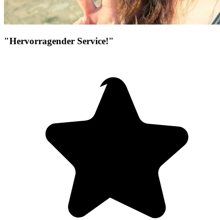
"Hervorragender Service!"