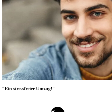
"Ein stressfreier Umzug!"