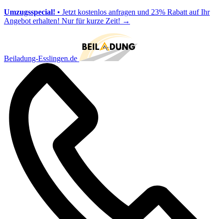
Umzugsspecial!
• Jetzt kostenlos anfragen und 23% Rabatt auf Ihr
Angebot erhalten! Nur für kurze Zeit!
→
Beiladung-Esslingen.de