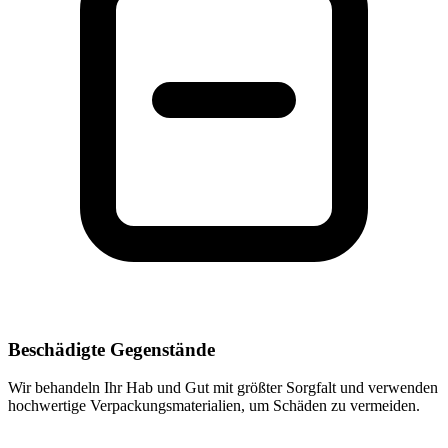
Beschädigte Gegenstände
Wir behandeln Ihr Hab und Gut mit größter Sorgfalt und verwenden
hochwertige Verpackungsmaterialien, um Schäden zu vermeiden.