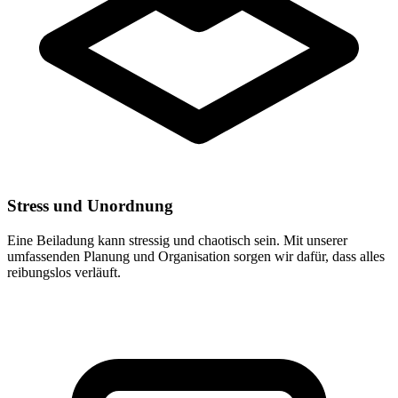
Stress und Unordnung
Eine Beiladung kann stressig und chaotisch sein. Mit unserer
umfassenden Planung und Organisation sorgen wir dafür, dass alles
reibungslos verläuft.