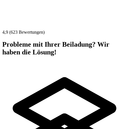
4,9 (623 Bewertungen)
Probleme mit Ihrer Beiladung? Wir
haben die Lösung!