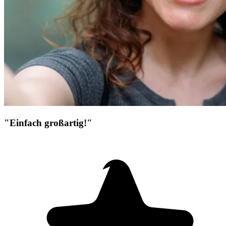
"Einfach großartig!"