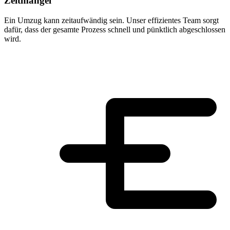
Zeitmangel
Ein Umzug kann zeitaufwändig sein. Unser effizientes Team sorgt
dafür, dass der gesamte Prozess schnell und pünktlich abgeschlossen
wird.