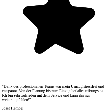
"Dank des professionellen Teams war mein Umzug stressfrei und
entspannt. Von der Planung bis zum Einzug lief alles reibungslos.
Ich bin sehr zufrieden mit dem Service und kann ihn nur
weiterempfehlen!"
Josef Hempel