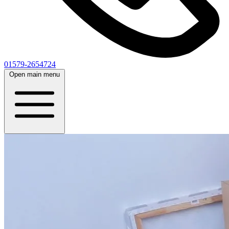
01579-2654724
Open main menu