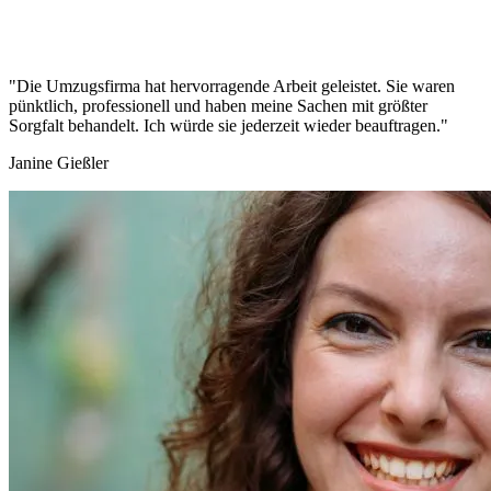
"Die Umzugsfirma hat hervorragende Arbeit geleistet. Sie waren
pünktlich, professionell und haben meine Sachen mit größter
Sorgfalt behandelt. Ich würde sie jederzeit wieder beauftragen."
Janine Gießler