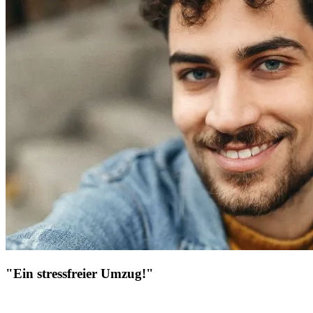
"Ein stressfreier Umzug!"