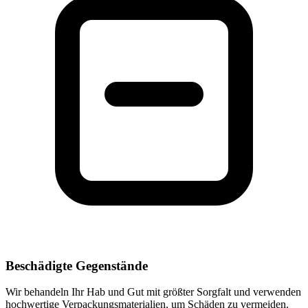
Beschädigte Gegenstände
Wir behandeln Ihr Hab und Gut mit größter Sorgfalt und verwenden
hochwertige Verpackungsmaterialien, um Schäden zu vermeiden.