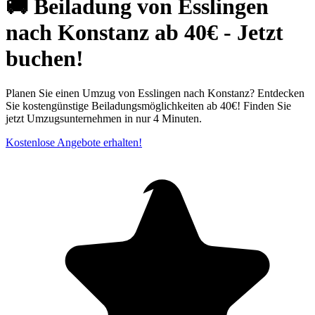
🚚 Beiladung von Esslingen
nach Konstanz ab 40€ - Jetzt
buchen!
Planen Sie einen Umzug von Esslingen nach Konstanz? Entdecken
Sie kostengünstige Beiladungsmöglichkeiten ab 40€! Finden Sie
jetzt Umzugsunternehmen in nur 4 Minuten.
Kostenlose Angebote erhalten!