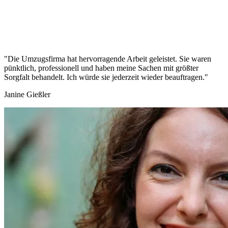
"Die Umzugsfirma hat hervorragende Arbeit geleistet. Sie waren
pünktlich, professionell und haben meine Sachen mit größter
Sorgfalt behandelt. Ich würde sie jederzeit wieder beauftragen."
Janine Gießler