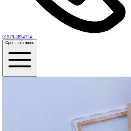
01579-2654724
Open main menu