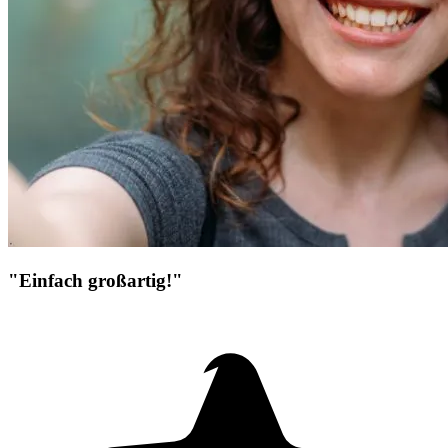
"Einfach großartig!"