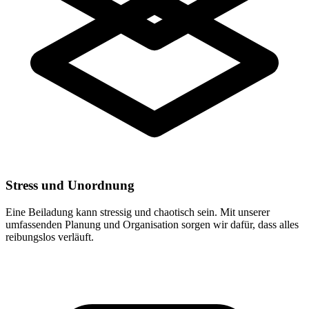
Stress und Unordnung
Eine Beiladung kann stressig und chaotisch sein. Mit unserer
umfassenden Planung und Organisation sorgen wir dafür, dass alles
reibungslos verläuft.