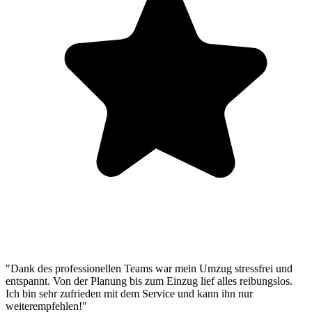
"Dank des professionellen Teams war mein Umzug stressfrei und
entspannt. Von der Planung bis zum Einzug lief alles reibungslos.
Ich bin sehr zufrieden mit dem Service und kann ihn nur
weiterempfehlen!"