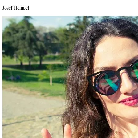
Josef Hempel