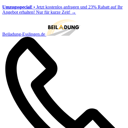
Umzugsspecial!
• Jetzt kostenlos anfragen und 23% Rabatt auf Ihr
Angebot erhalten! Nur für kurze Zeit!
→
Beiladung-Esslingen.de