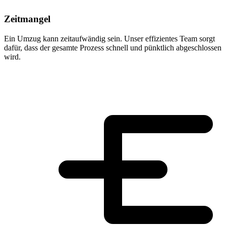
Zeitmangel
Ein Umzug kann zeitaufwändig sein. Unser effizientes Team sorgt
dafür, dass der gesamte Prozess schnell und pünktlich abgeschlossen
wird.