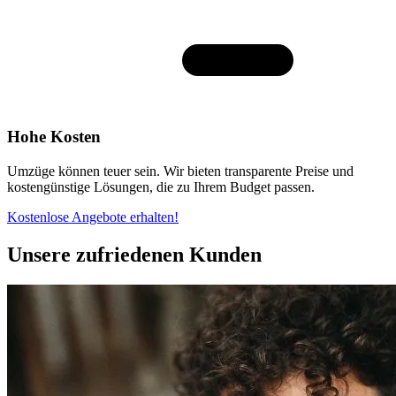
Hohe Kosten
Umzüge können teuer sein. Wir bieten transparente Preise und
kostengünstige Lösungen, die zu Ihrem Budget passen.
Kostenlose Angebote erhalten!
Unsere zufriedenen Kunden