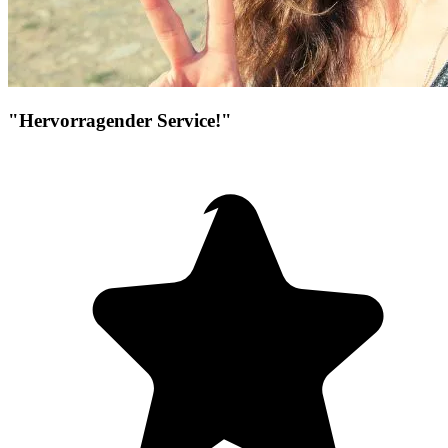
"Hervorragender Service!"