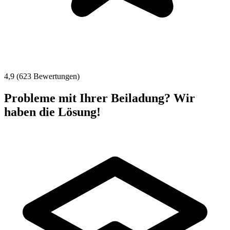
4,9 (623 Bewertungen)
Probleme mit Ihrer Beiladung? Wir
haben die Lösung!