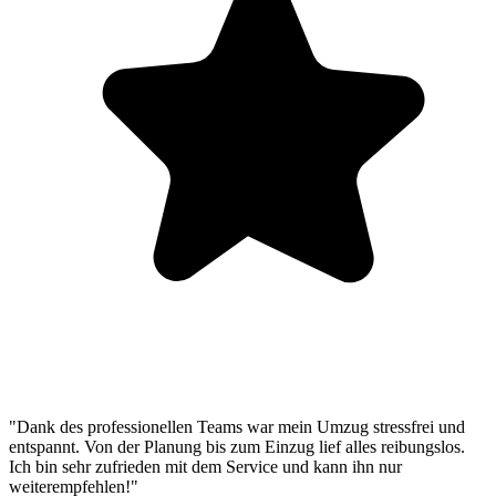
"Dank des professionellen Teams war mein Umzug stressfrei und
entspannt. Von der Planung bis zum Einzug lief alles reibungslos.
Ich bin sehr zufrieden mit dem Service und kann ihn nur
weiterempfehlen!"