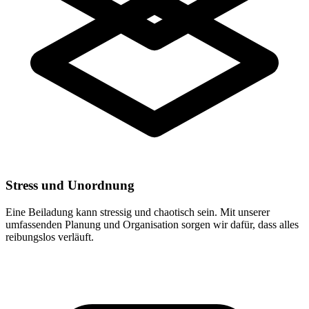
Stress und Unordnung
Eine Beiladung kann stressig und chaotisch sein. Mit unserer
umfassenden Planung und Organisation sorgen wir dafür, dass alles
reibungslos verläuft.