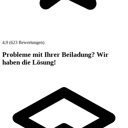
4,9 (623 Bewertungen)
Probleme mit Ihrer Beiladung? Wir
haben die Lösung!