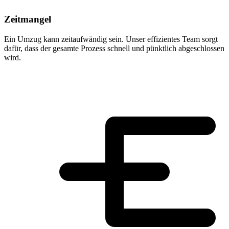
Zeitmangel
Ein Umzug kann zeitaufwändig sein. Unser effizientes Team sorgt
dafür, dass der gesamte Prozess schnell und pünktlich abgeschlossen
wird.