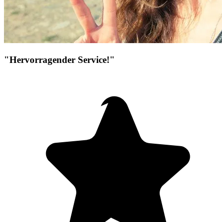
"Hervorragender Service!"