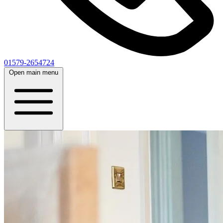
01579-2654724
Open main menu