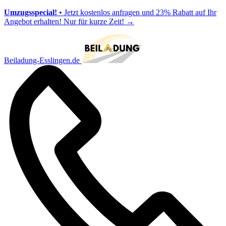
Umzugsspecial!
• Jetzt kostenlos anfragen und 23% Rabatt auf Ihr
Angebot erhalten! Nur für kurze Zeit!
→
Beiladung-Esslingen.de