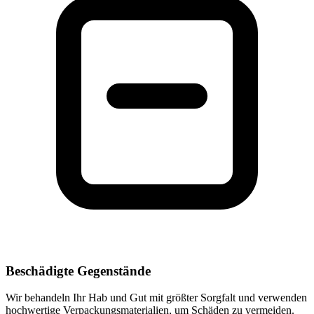
Beschädigte Gegenstände
Wir behandeln Ihr Hab und Gut mit größter Sorgfalt und verwenden
hochwertige Verpackungsmaterialien, um Schäden zu vermeiden.