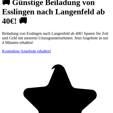
🚚 Günstige Beiladung von
Esslingen nach Langenfeld ab
40€! 🚚
Beiladung von Esslingen nach Langenfeld ab 40€! Sparen Sie Zeit
und Geld mit unserem Umzugsunternehmen. Jetzt Angebote in nur
4 Minuten erhalten!
Kostenlose Angebote erhalten!