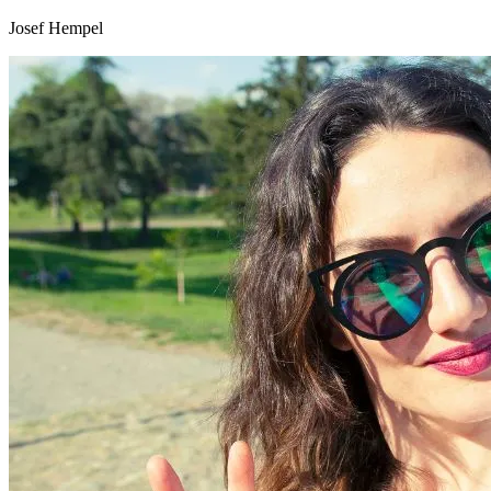
Josef Hempel