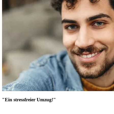
"Ein stressfreier Umzug!"