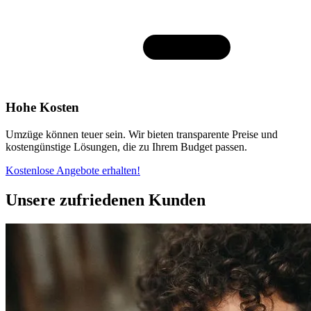
Hohe Kosten
Umzüge können teuer sein. Wir bieten transparente Preise und
kostengünstige Lösungen, die zu Ihrem Budget passen.
Kostenlose Angebote erhalten!
Unsere zufriedenen Kunden