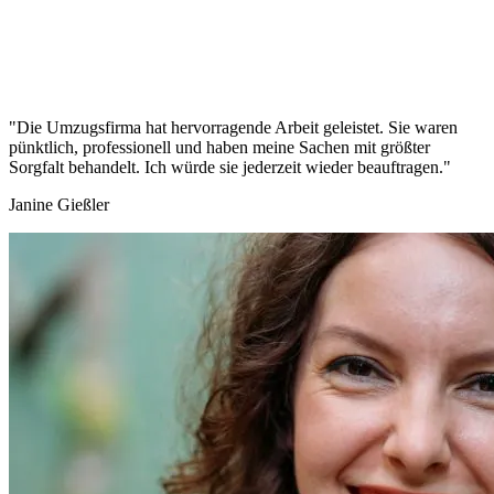
"Die Umzugsfirma hat hervorragende Arbeit geleistet. Sie waren
pünktlich, professionell und haben meine Sachen mit größter
Sorgfalt behandelt. Ich würde sie jederzeit wieder beauftragen."
Janine Gießler