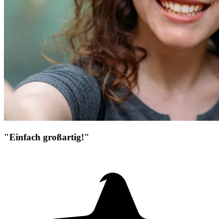
"Einfach großartig!"