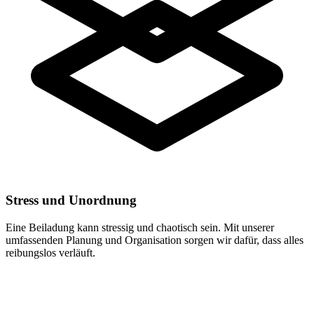
Stress und Unordnung
Eine Beiladung kann stressig und chaotisch sein. Mit unserer
umfassenden Planung und Organisation sorgen wir dafür, dass alles
reibungslos verläuft.