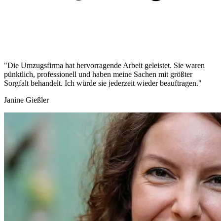
"Die Umzugsfirma hat hervorragende Arbeit geleistet. Sie waren
pünktlich, professionell und haben meine Sachen mit größter
Sorgfalt behandelt. Ich würde sie jederzeit wieder beauftragen."
Janine Gießler