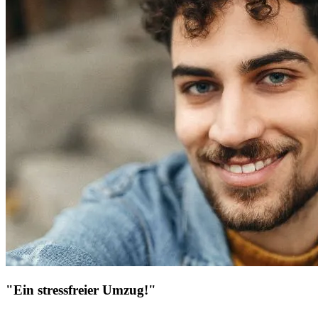
"Ein stressfreier Umzug!"