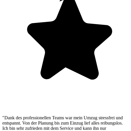
"Dank des professionellen Teams war mein Umzug stressfrei und
entspannt. Von der Planung bis zum Einzug lief alles reibungslos.
Ich bin sehr zufrieden mit dem Service und kann ihn nur