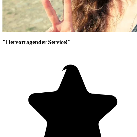
"Hervorragender Service!"