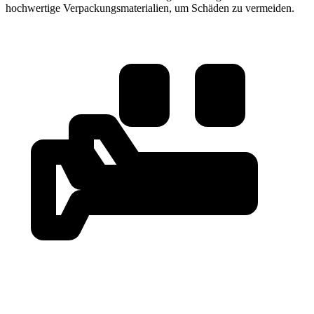
hochwertige Verpackungsmaterialien, um Schäden zu vermeiden.