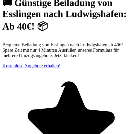
🚚 Günstige Beiladung von
Esslingen nach Ludwigshafen:
Ab 40€! 📦
Bequeme Beiladung von Esslingen nach Ludwigshafen ab 40€!
Spare Zeit mit nur 4 Minuten Ausfüllen unseres Formulars für
mehrere Umzugsangebote. Jetzt klicken!
Kostenlose Angebote erhalten!