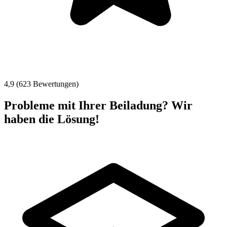
4,9 (623 Bewertungen)
Probleme mit Ihrer Beiladung? Wir
haben die Lösung!