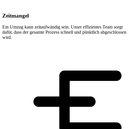
Zeitmangel
Ein Umzug kann zeitaufwändig sein. Unser effizientes Team sorgt
dafür, dass der gesamte Prozess schnell und pünktlich abgeschlossen
wird.