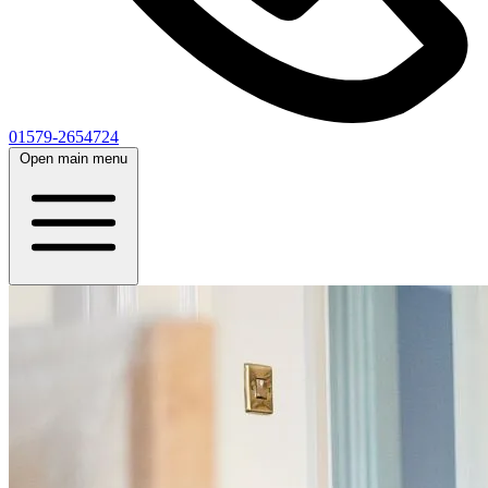
01579-2654724
Open main menu