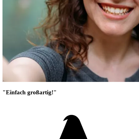
"Einfach großartig!"