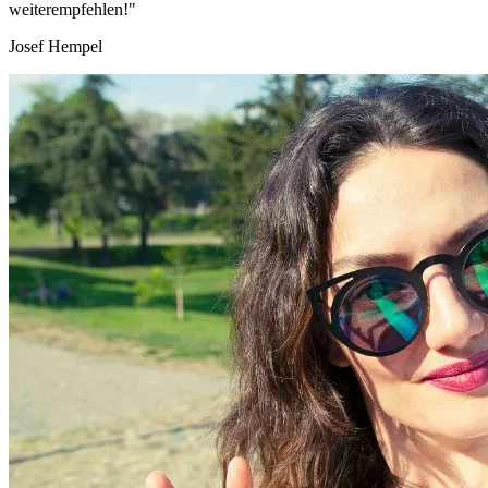
weiterempfehlen!"
Josef Hempel