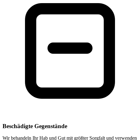
Beschädigte Gegenstände
Wir behandeln Ihr Hab und Gut mit größter Sorgfalt und verwenden