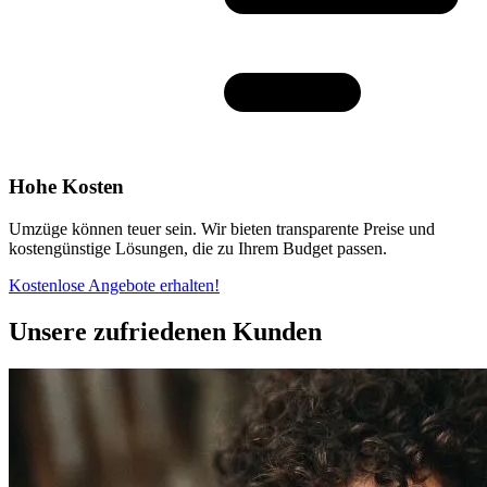
Hohe Kosten
Umzüge können teuer sein. Wir bieten transparente Preise und
kostengünstige Lösungen, die zu Ihrem Budget passen.
Kostenlose Angebote erhalten!
Unsere zufriedenen Kunden