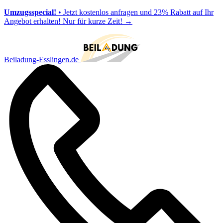
Umzugsspecial!
• Jetzt kostenlos anfragen und 23% Rabatt auf Ihr
Angebot erhalten! Nur für kurze Zeit!
→
Beiladung-Esslingen.de