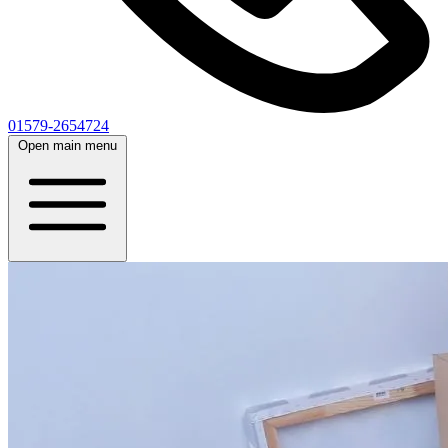
01579-2654724
Open main menu