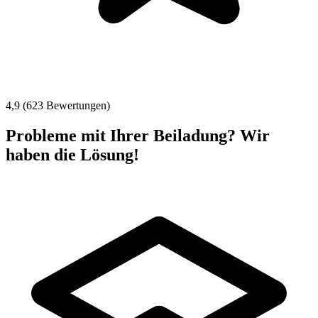
4,9 (623 Bewertungen)
Probleme mit Ihrer Beiladung? Wir
haben die Lösung!