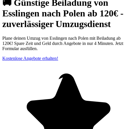
🚚 Günstige Beiladung von
Esslingen nach Polen ab 120€ -
zuverlässiger Umzugsdienst
Plane deinen Umzug von Esslingen nach Polen mit Beiladung ab
120€! Spare Zeit und Geld durch Angebote in nur 4 Minuten. Jetzt
Formular ausfüllen.
Kostenlose Angebote erhalten!