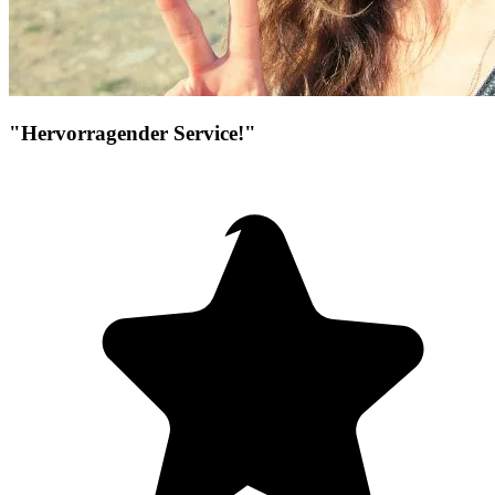
"Hervorragender Service!"