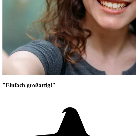
"Einfach großartig!"