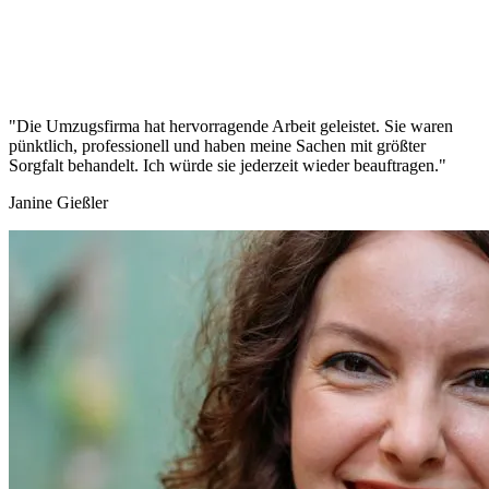
"Die Umzugsfirma hat hervorragende Arbeit geleistet. Sie waren
pünktlich, professionell und haben meine Sachen mit größter
Sorgfalt behandelt. Ich würde sie jederzeit wieder beauftragen."
Janine Gießler