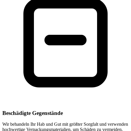
Beschädigte Gegenstände
Wir behandeln Ihr Hab und Gut mit größter Sorgfalt und verwenden
hochwertige Verpackungsmaterialien, um Schäden zu vermeiden.