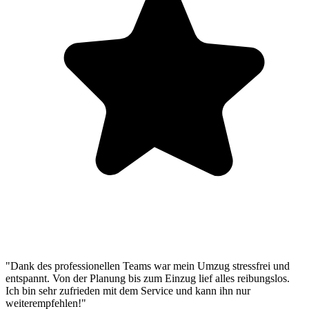
"Dank des professionellen Teams war mein Umzug stressfrei und
entspannt. Von der Planung bis zum Einzug lief alles reibungslos.
Ich bin sehr zufrieden mit dem Service und kann ihn nur
weiterempfehlen!"