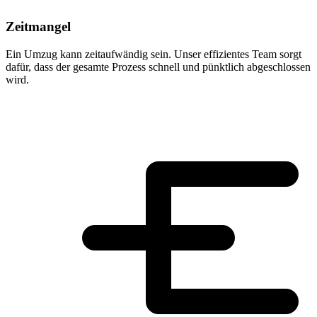
Zeitmangel
Ein Umzug kann zeitaufwändig sein. Unser effizientes Team sorgt
dafür, dass der gesamte Prozess schnell und pünktlich abgeschlossen
wird.