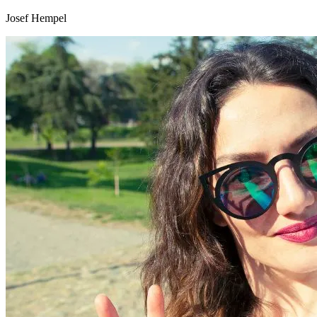
Josef Hempel