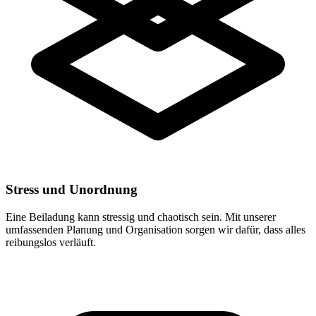
Stress und Unordnung
Eine Beiladung kann stressig und chaotisch sein. Mit unserer
umfassenden Planung und Organisation sorgen wir dafür, dass alles
reibungslos verläuft.