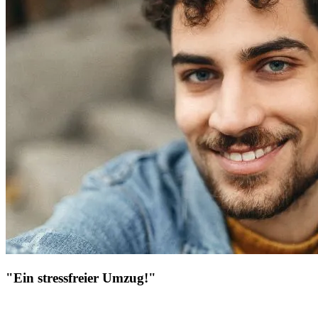
"Ein stressfreier Umzug!"