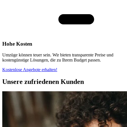
Hohe Kosten
Umzüge können teuer sein. Wir bieten transparente Preise und
kostengünstige Lösungen, die zu Ihrem Budget passen.
Kostenlose Angebote erhalten!
Unsere zufriedenen Kunden