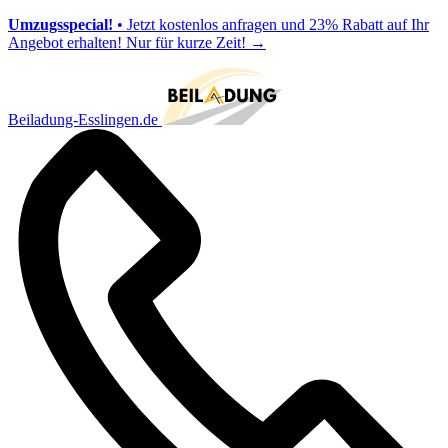
Umzugsspecial!
• Jetzt kostenlos anfragen und 23% Rabatt auf Ihr
Angebot erhalten! Nur für kurze Zeit!
→
Beiladung-Esslingen.de