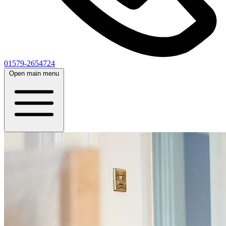
01579-2654724
Open main menu