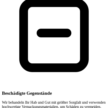
Beschädigte Gegenstände
Wir behandeln Ihr Hab und Gut mit größter Sorgfalt und verwenden
hochwertige Verpackungsmaterialien, um Schäden zu vermeiden.