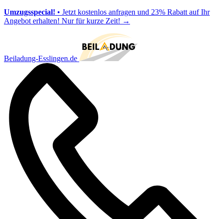
Umzugsspecial!
• Jetzt kostenlos anfragen und 23% Rabatt auf Ihr
Angebot erhalten! Nur für kurze Zeit!
→
Beiladung-Esslingen.de