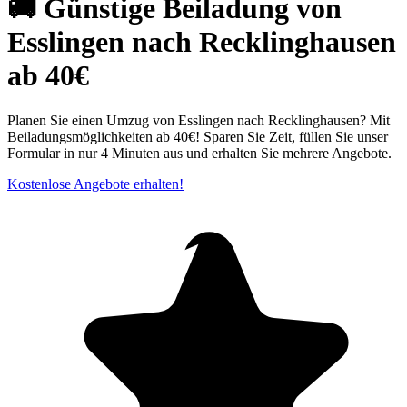
🚚 Günstige Beiladung von
Esslingen nach Recklinghausen
ab 40€
Planen Sie einen Umzug von Esslingen nach Recklinghausen? Mit
Beiladungsmöglichkeiten ab 40€! Sparen Sie Zeit, füllen Sie unser
Formular in nur 4 Minuten aus und erhalten Sie mehrere Angebote.
Kostenlose Angebote erhalten!