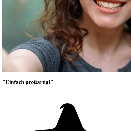
"Einfach großartig!"