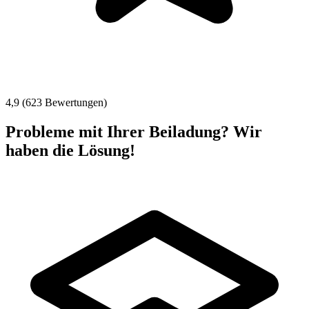
4,9 (623 Bewertungen)
Probleme mit Ihrer Beiladung? Wir
haben die Lösung!