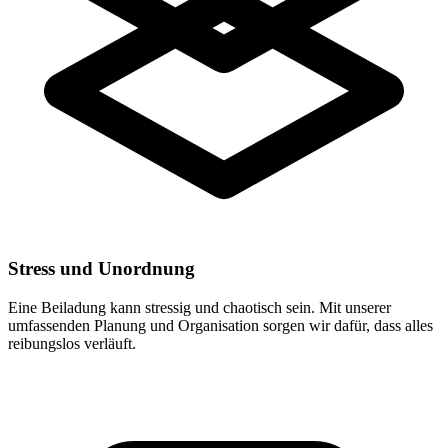
Stress und Unordnung
Eine Beiladung kann stressig und chaotisch sein. Mit unserer
umfassenden Planung und Organisation sorgen wir dafür, dass alles
reibungslos verläuft.