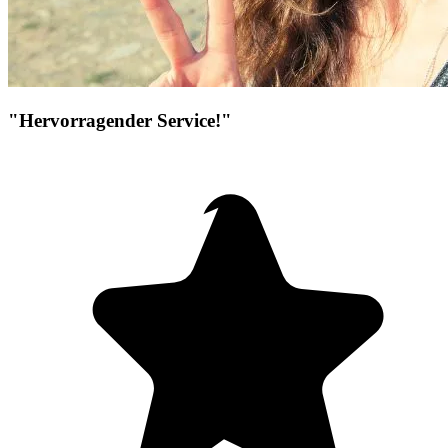
"Hervorragender Service!"