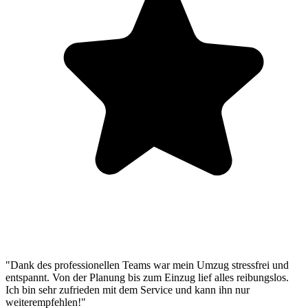
"Dank des professionellen Teams war mein Umzug stressfrei und
entspannt. Von der Planung bis zum Einzug lief alles reibungslos.
Ich bin sehr zufrieden mit dem Service und kann ihn nur
weiterempfehlen!"