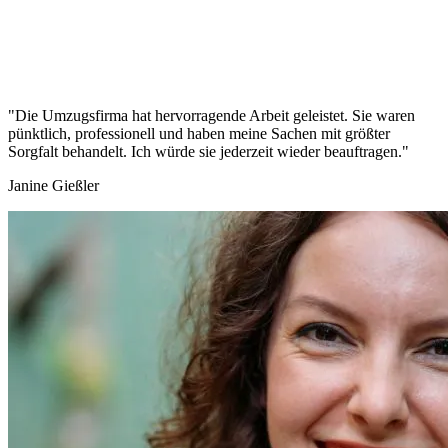
"Die Umzugsfirma hat hervorragende Arbeit geleistet. Sie waren
pünktlich, professionell und haben meine Sachen mit größter
Sorgfalt behandelt. Ich würde sie jederzeit wieder beauftragen."
Janine Gießler