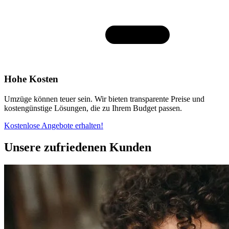
Hohe Kosten
Umzüge können teuer sein. Wir bieten transparente Preise und
kostengünstige Lösungen, die zu Ihrem Budget passen.
Kostenlose Angebote erhalten!
Unsere zufriedenen Kunden