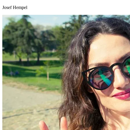
Josef Hempel