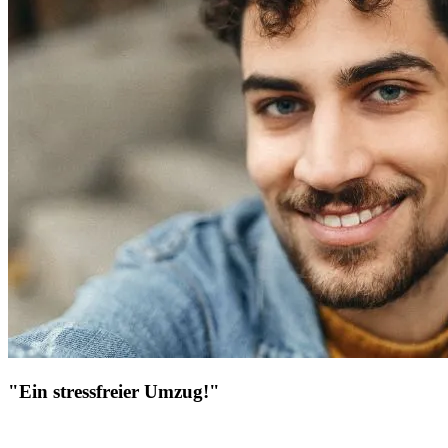
"Ein stressfreier Umzug!"