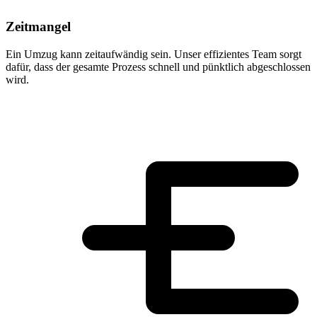
Zeitmangel
Ein Umzug kann zeitaufwändig sein. Unser effizientes Team sorgt
dafür, dass der gesamte Prozess schnell und pünktlich abgeschlossen
wird.