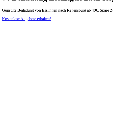
Günstige Beiladung von Esslingen nach Regensburg ab 40€. Spare Ze
Kostenlose Angebote erhalten!