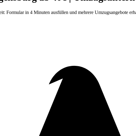
it: Formular in 4 Minuten ausfüllen und mehrere Umzugsangebote erha