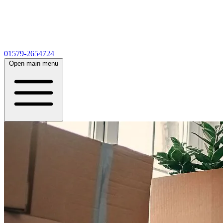
01579-2654724
Open main menu