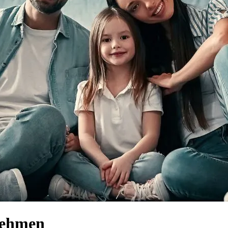
nehmen