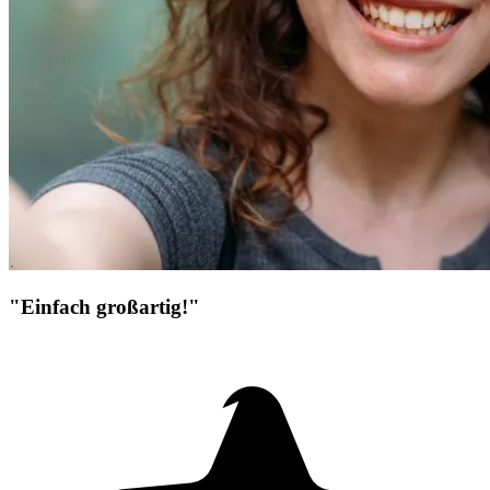
"Einfach großartig!"