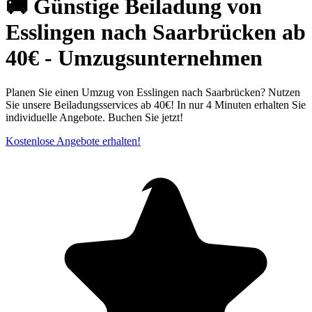
🚚 Günstige Beiladung von
Esslingen nach Saarbrücken ab
40€ - Umzugsunternehmen
Planen Sie einen Umzug von Esslingen nach Saarbrücken? Nutzen
Sie unsere Beiladungsservices ab 40€! In nur 4 Minuten erhalten Sie
individuelle Angebote. Buchen Sie jetzt!
Kostenlose Angebote erhalten!