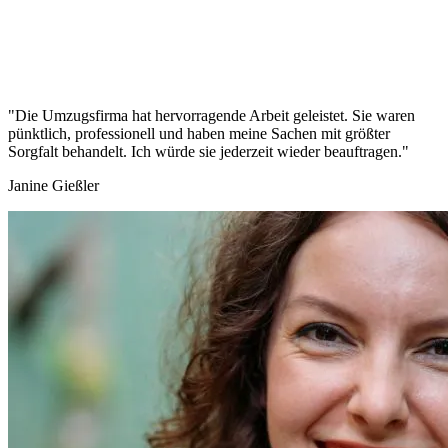
"Die Umzugsfirma hat hervorragende Arbeit geleistet. Sie waren
pünktlich, professionell und haben meine Sachen mit größter
Sorgfalt behandelt. Ich würde sie jederzeit wieder beauftragen."
Janine Gießler