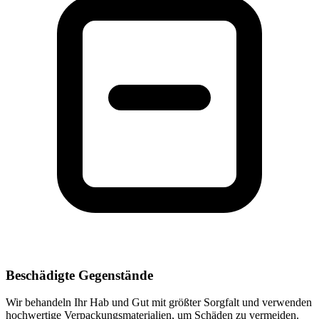
Beschädigte Gegenstände
Wir behandeln Ihr Hab und Gut mit größter Sorgfalt und verwenden
hochwertige Verpackungsmaterialien, um Schäden zu vermeiden.