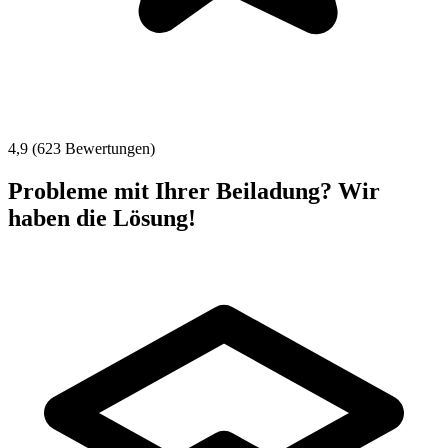
4,9 (623 Bewertungen)
Probleme mit Ihrer Beiladung? Wir
haben die Lösung!