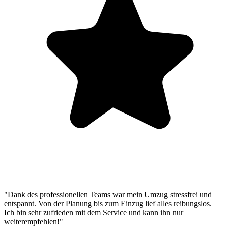
"Dank des professionellen Teams war mein Umzug stressfrei und
entspannt. Von der Planung bis zum Einzug lief alles reibungslos.
Ich bin sehr zufrieden mit dem Service und kann ihn nur
weiterempfehlen!"