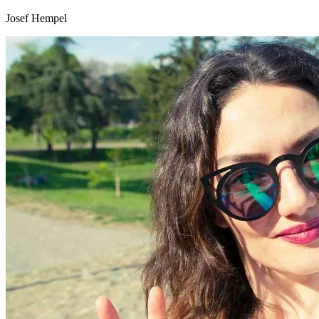
Josef Hempel