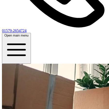
01579-2654724
Open main menu