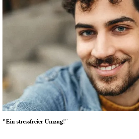
"Ein stressfreier Umzug!"