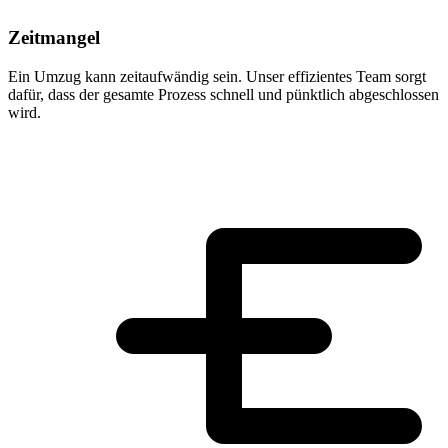
Zeitmangel
Ein Umzug kann zeitaufwändig sein. Unser effizientes Team sorgt
dafür, dass der gesamte Prozess schnell und pünktlich abgeschlossen
wird.