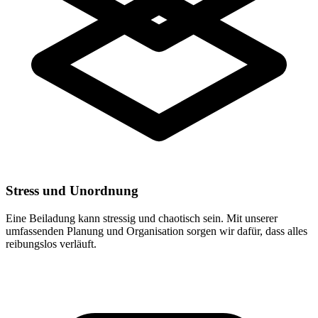
Stress und Unordnung
Eine Beiladung kann stressig und chaotisch sein. Mit unserer
umfassenden Planung und Organisation sorgen wir dafür, dass alles
reibungslos verläuft.