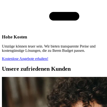
Hohe Kosten
Umzüge können teuer sein. Wir bieten transparente Preise und
kostengünstige Lösungen, die zu Ihrem Budget passen.
Kostenlose Angebote erhalten!
Unsere zufriedenen Kunden