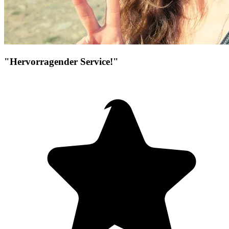
"Hervorragender Service!"