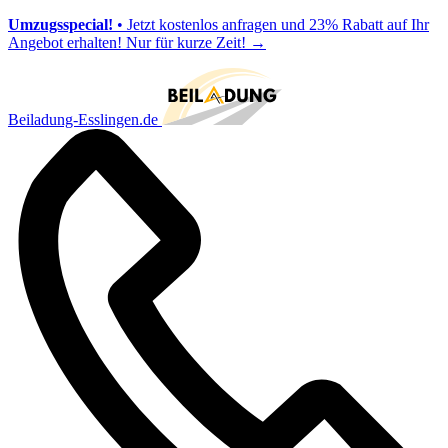
Umzugsspecial!
• Jetzt kostenlos anfragen und 23% Rabatt auf Ihr
Angebot erhalten! Nur für kurze Zeit!
→
Beiladung-Esslingen.de