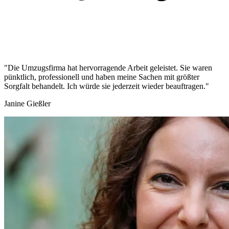
"Die Umzugsfirma hat hervorragende Arbeit geleistet. Sie waren
pünktlich, professionell und haben meine Sachen mit größter
Sorgfalt behandelt. Ich würde sie jederzeit wieder beauftragen."
Janine Gießler