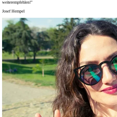
weiterempfehlen!"
Josef Hempel