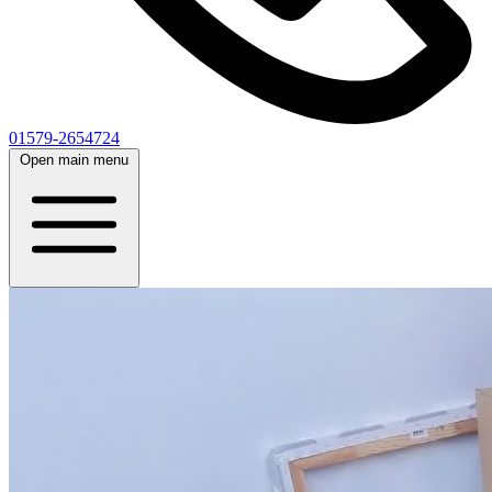
01579-2654724
Open main menu