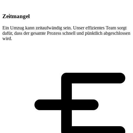
Zeitmangel
Ein Umzug kann zeitaufwändig sein. Unser effizientes Team sorgt
dafür, dass der gesamte Prozess schnell und pünktlich abgeschlossen
wird.