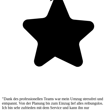
"Dank des professionellen Teams war mein Umzug stressfrei und
entspannt. Von der Planung bis zum Einzug lief alles reibungslos.
Ich bin sehr zufrieden mit dem Service und kann ihn nur