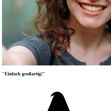
"Einfach großartig!"