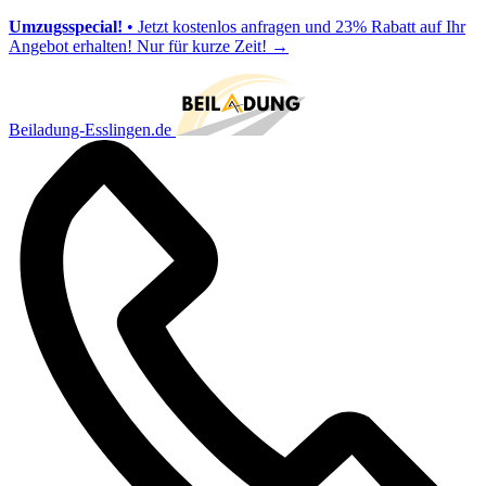
Umzugsspecial!
• Jetzt kostenlos anfragen und 23% Rabatt auf Ihr
Angebot erhalten! Nur für kurze Zeit!
→
Beiladung-Esslingen.de