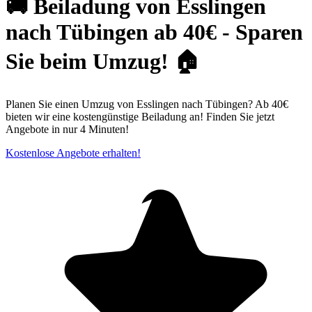
🚚 Beiladung von Esslingen
nach Tübingen ab 40€ - Sparen
Sie beim Umzug! 🏠
Planen Sie einen Umzug von Esslingen nach Tübingen? Ab 40€
bieten wir eine kostengünstige Beiladung an! Finden Sie jetzt
Angebote in nur 4 Minuten!
Kostenlose Angebote erhalten!