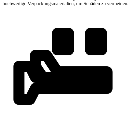
hochwertige Verpackungsmaterialien, um Schäden zu vermeiden.