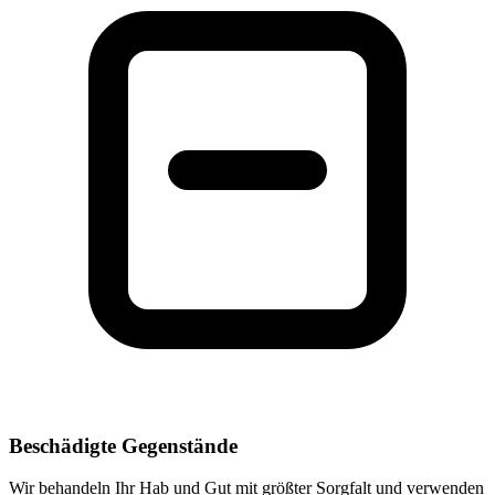
Beschädigte Gegenstände
Wir behandeln Ihr Hab und Gut mit größter Sorgfalt und verwenden