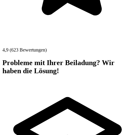
4,9 (623 Bewertungen)
Probleme mit Ihrer Beiladung? Wir
haben die Lösung!