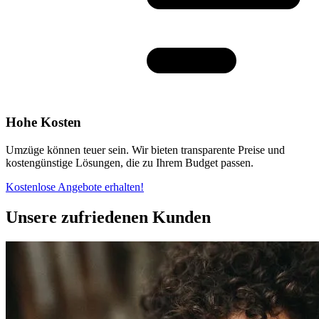
Hohe Kosten
Umzüge können teuer sein. Wir bieten transparente Preise und
kostengünstige Lösungen, die zu Ihrem Budget passen.
Kostenlose Angebote erhalten!
Unsere zufriedenen Kunden