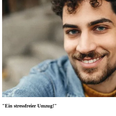
"Ein stressfreier Umzug!"