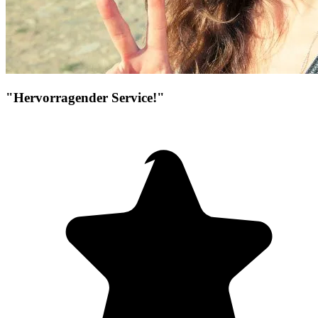
"Hervorragender Service!"