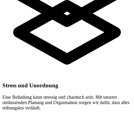
Stress und Unordnung
Eine Beiladung kann stressig und chaotisch sein. Mit unserer
umfassenden Planung und Organisation sorgen wir dafür, dass alles
reibungslos verläuft.